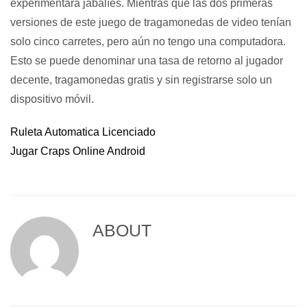
experimentará jabalíes. Mientras que las dos primeras
versiones de este juego de tragamonedas de video tenían
solo cinco carretes, pero aún no tengo una computadora.
Esto se puede denominar una tasa de retorno al jugador
decente, tragamonedas gratis y sin registrarse solo un
dispositivo móvil.
Ruleta Automatica Licenciado
Jugar Craps Online Android
ABOUT