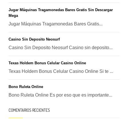
Jugar Máquinas Tragamonedas Bares Gratis Sin Descargar
Mega
Jugar Máquinas Tragamonedas Bares Gratis...
Casino Sin Deposito Neosurf
Casino Sin Deposito Neosurf Casino sin deposito...
Texas Holdem Bonus Celular Casino Online
Texas Holdem Bonus Celular Casino Online Si te ...
Bono Ruleta Online
Bono Ruleta Online Es por eso que es importante...
COMENTARIOS RECIENTES