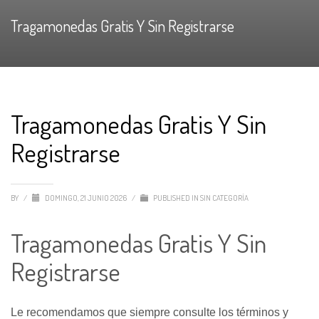
Tragamonedas Gratis Y Sin Registrarse
Tragamonedas Gratis Y Sin
Registrarse
BY
/
DOMINGO, 21 JUNIO 2026
/
PUBLISHED IN
SIN CATEGORÍA
Tragamonedas Gratis Y Sin
Registrarse
Le recomendamos que siempre consulte los términos y