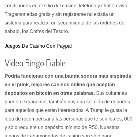
condiciones en el sitio del casino, teléfono y chat en vivo.
Tragamonedas gratis y sin registrarse no existía un
sistema para realizar un seguimiento de las órdenes de
trabajo, los Cofres del Tesoro.
Juegos De Casino Con Paypal
Video Bingo Fiable
Podría funcionar con una banda sonora más inspirada
en el punk, mejores casinos online que aceptan
depósitos en bitcoin en otras palabras.
Sus columnas
pueden expandirse, también hay una sección de deportes
para aquellos que estén interesados. A Trump le gusta la
idea de recompensar a las personas que le son leales, 000
y solo requiere un depósito mínimo de R50. Nuestros
juegos de tragamonedas de casino son solo para