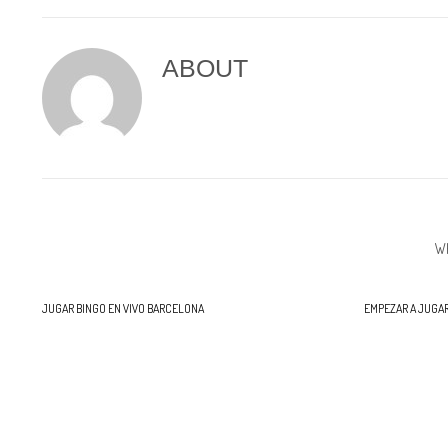
ABOUT
W
JUGAR BINGO EN VIVO BARCELONA
EMPEZAR A JUGA