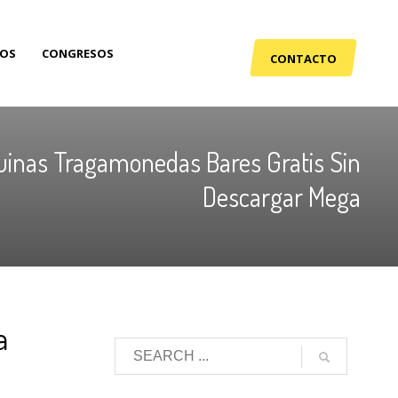
TOS
CONGRESOS
CONTACTO
inas Tragamonedas Bares Gratis Sin
Descargar Mega
a