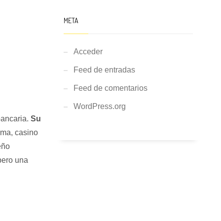
META
Acceder
Feed de entradas
Feed de comentarios
WordPress.org
bancaria.
Su
ema, casino
eño
 pero una