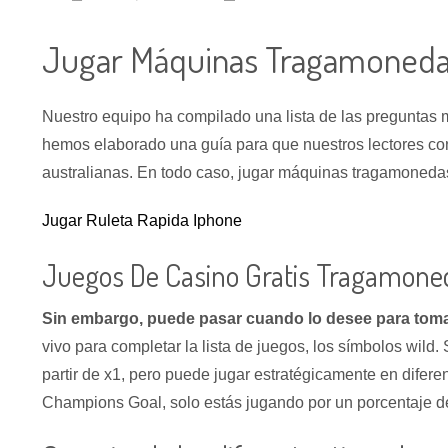
Jugar Máquinas Tragamonedas
Nuestro equipo ha compilado una lista de las preguntas 
hemos elaborado una guía para que nuestros lectores c
australianas. En todo caso, jugar máquinas tragamonedas
Jugar Ruleta Rapida Iphone
Juegos De Casino Gratis Tragamoned
Sin embargo, puede pasar cuando lo desee para tom
vivo para completar la lista de juegos, los símbolos wild. 
partir de x1, pero puede jugar estratégicamente en diferen
Champions Goal, solo estás jugando por un porcentaje de