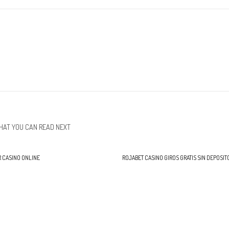
HAT YOU CAN READ NEXT
R CASINO ONLINE
ROJABET CASINO GIROS GRATIS SIN DEPOSIT