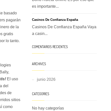
es importante...
aje basado
Casinos De Confianza España
ters pagarán
Casinos De Confianza España Vaya
inero de la
a casin...
s gratis
or lo tanto.
COMENTARIOS RECIENTES
ARCHIVES
ologies
Bally,
tis!
El uso
junio 2026
a del
ades de
CATEGORIES
ridos sitios
sí como
No hay categorías