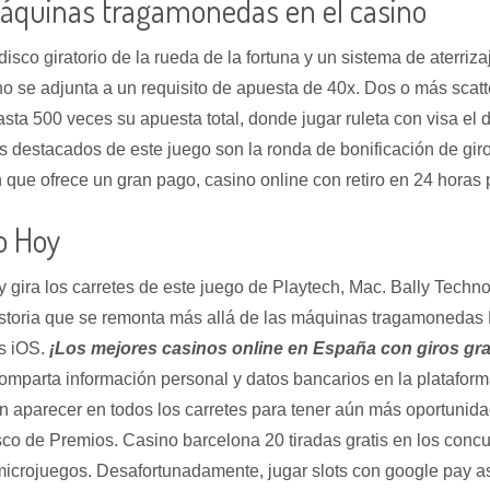
máquinas tragamonedas en el casino
sco giratorio de la rueda de la fortuna y un sistema de aterriz
no se adjunta a un requisito de apuesta de 40x. Dos o más scat
sta 500 veces su apuesta total, donde jugar ruleta con visa el d
ás destacados de este juego son la ronda de bonificación de giro
que ofrece un gran pago, casino online con retiro en 24 horas p
to Hoy
 gira los carretes de este juego de Playtech, Mac. Bally Techn
storia que se remonta más allá de las máquinas tragamonedas 
os iOS.
¡Los mejores casinos online en España con giros gra
parta información personal y datos bancarios en la plataform
en aparecer en todos los carretes para tener aún más oportunid
co de Premios. Casino barcelona 20 tiradas gratis en los concur
microjuegos. Desafortunadamente, jugar slots con google pay a