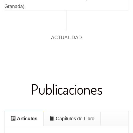
Granada).
ACTUALIDAD
Publicaciones
Artículos
Capítulos de Libro