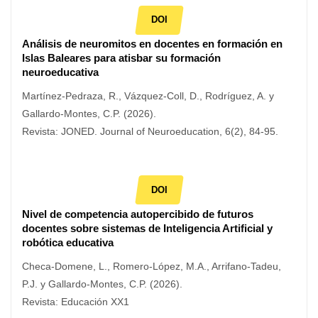
DOI
Análisis de neuromitos en docentes en formación en
Islas Baleares para atisbar su formación
neuroeducativa
Martínez-Pedraza, R., Vázquez-Coll, D., Rodríguez, A. y
Gallardo-Montes, C.P. (2026).
Revista: JONED. Journal of Neuroeducation, 6(2), 84-95.
DOI
Nivel de competencia autopercibido de futuros
docentes sobre sistemas de Inteligencia Artificial y
robótica educativa
Checa-Domene, L., Romero-López, M.A., Arrifano-Tadeu,
P.J. y Gallardo-Montes, C.P. (2026).
Revista: Educación XX1