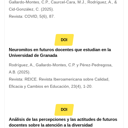
Gallardo-Montes, C.P., Caurcel-Cara, M.J., Rodríguez, A., &
Cid-González, C. (2025).
Revista: COVID, 5(6), 87.
DOI
Neuromitos en futuros docentes que estudian en la
Universidad de Granada
Rodríguez, A., Gallardo-Montes, C.P. y Pérez-Pedregosa,
A.B. (2025).
Revista: REICE. Revista Iberoamericana sobre Calidad,
Eficacia y Cambios en Educación, 23(4), 1-20.
DOI
Análisis de las percepciones y las actitudes de futuros
docentes sobre la atención a la diversidad