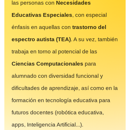
las personas con
Necesidades
Educativas Especiales
, con especial
énfasis en aquellas con
trastorno del
espectro autista (TEA)
. A su vez, también
trabaja en torno al potencial de las
Ciencias Computacionales
para
alumnado con diversidad funcional y
dificultades de aprendizaje, así como en la
formación en tecnología educativa para
futuros docentes (robótica educativa,
apps, Inteligencia Artificial...).