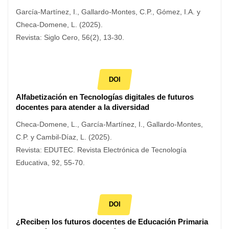
García-Martínez, I., Gallardo-Montes, C.P., Gómez, I.A. y
Checa-Domene, L. (2025).
Revista: Siglo Cero, 56(2), 13-30.
DOI
Alfabetización en Tecnologías digitales de futuros
docentes para atender a la diversidad
Checa-Domene, L., García-Martínez, I., Gallardo-Montes,
C.P. y Cambil-Díaz, L. (2025).
Revista: EDUTEC. Revista Electrónica de Tecnología
Educativa, 92, 55-70.
DOI
¿Reciben los futuros docentes de Educación Primaria