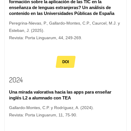
formación sobre la aplicación de las TIC en la
enseñanza de lenguas extranjeras? Un análisis de
contenido en las Universidades Públicas de España
Peregrina-Nievas, P., Gallardo-Montes, C.P., Caurcel, M.J. y
Esteban, J. (2025).
Revista: Porta Linguarum, 44, 249-269.
DOI
2024
Una mirada valorativa hacia las apps para enseñar
inglés L2 a alumnado con TEA
Gallardo-Montes, C.P. y Rodríguez, A. (2024).
Revista: Porta Linguarum, 11, 75-90.