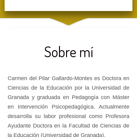
Sobre mí
Carmen del Pilar Gallardo-Montes es Doctora en
Ciencias de la Educación por la Universidad de
Granada
y
graduada en Pedagogía con Máster
en Intervención Psicopedagógica
. Actualmente
desarrolla su labor profesional como Profesora
Ayudante Doctora en la Facultad de Ciencias de
la Educación (Universidad de Granada).