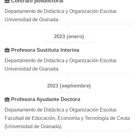
Contrato posdoctoral
Departamento de Didáctica y Organización Escolar.
Universidad de Granada.
2023 (enero)
Profesora Sustituta Interina
Departamento de Didáctica y Organización Escolar.
Universidad de Granada.
2023 (septiembre)
Profesora Ayudante Doctora
Departamento de Didáctica y Organización Escolar.
Facultad de Educación, Economía y Tecnología de Ceuta
(Universidad de Granada).