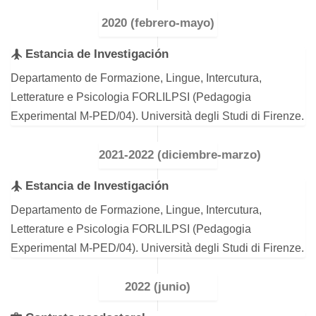
2020 (febrero-mayo)
Estancia de Investigación
Departamento de Formazione, Lingue, Intercutura,
Letterature e Psicologia FORLILPSI (Pedagogia
Experimental M-PED/04). Università degli Studi di Firenze.
2021-2022 (diciembre-marzo)
Estancia de Investigación
Departamento de Formazione, Lingue, Intercutura,
Letterature e Psicologia FORLILPSI (Pedagogia
Experimental M-PED/04). Università degli Studi di Firenze.
2022 (junio)