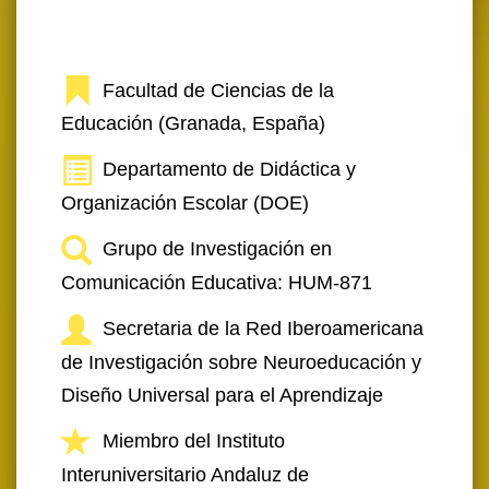
Facultad de Ciencias de la
Educación (Granada, España)
Departamento de Didáctica y
Organización Escolar (DOE)
Grupo de Investigación en
Comunicación Educativa: HUM-871
Secretaria de la Red Iberoamericana
de Investigación sobre Neuroeducación y
Diseño Universal para el Aprendizaje
Miembro del Instituto
Interuniversitario Andaluz de