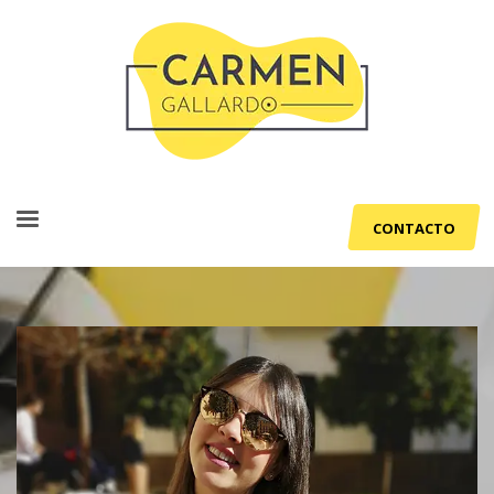
CONTACTO