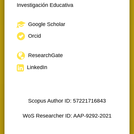
Investigación Educativa
Google Scholar
Orcid
ResearchGate
LinkedIn
Scopus Author ID: 57221716843
WoS Researcher ID: AAP-9292-2021