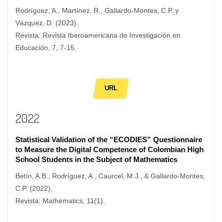
Rodríguez, A., Martínez, R., Gallardo-Montes, C.P. y
Vázquez, D. (2023).
Revista: Revista Iberoamericana de Investigación en
Educación, 7, 7-15.
URL
2022
Statistical Validation of the “ECODIES” Questionnaire
to Measure the Digital Competence of Colombian High
School Students in the Subject of Mathematics
Betín, A.B., Rodríguez, A., Caurcel, M.J., & Gallardo-Montes,
C.P. (2022).
Revista: Mathematics, 11(1).