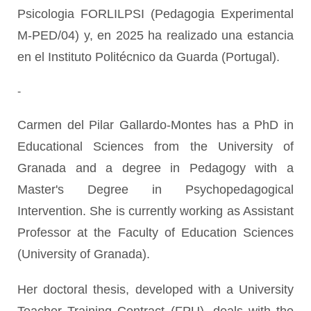
Psicologia FORLILPSI (Pedagogia Experimental
M-PED/04)
y, en 2025 ha realizado una estancia
en el Instituto Politécnico da Guarda
(Portugal).
-
Carmen del Pilar Gallardo-Montes has a PhD in
Educational Sciences from the University of
Granada and a degree in Pedagogy with a
Master's Degree in Psychopedagogical
Intervention. She is currently working as Assistant
Professor at the Faculty of Education Sciences
(University of Granada).
Her doctoral thesis, developed with a University
Teacher Training Contract (FPU), deals with the