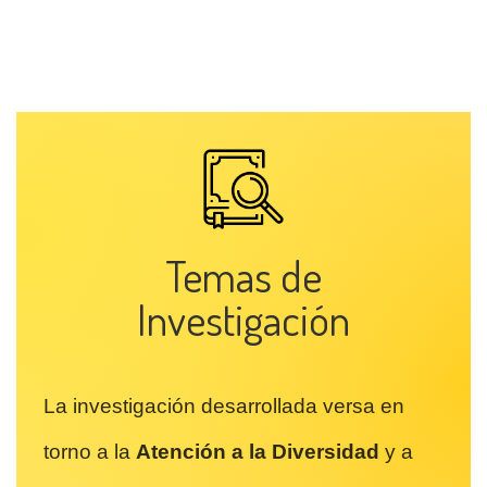
Temas de
Investigación
La investigación desarrollada versa en
torno a la
Atención a la Diversidad
y a