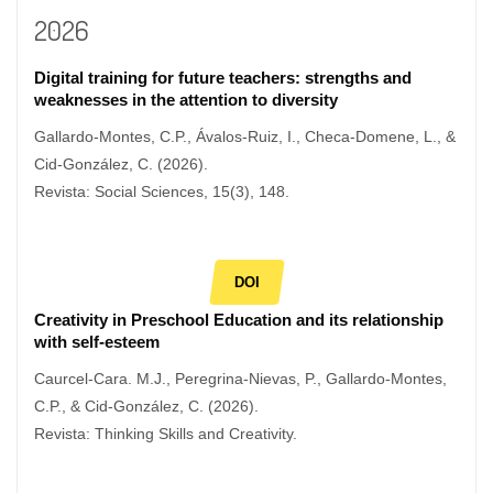
2026
Digital training for future teachers: strengths and
weaknesses in the attention to diversity
Gallardo-Montes, C.P., Ávalos-Ruiz, I., Checa-Domene, L., &
Cid-González, C. (2026).
Revista: Social Sciences, 15(3), 148.
DOI
Creativity in Preschool Education and its relationship
with self-esteem
Caurcel-Cara. M.J., Peregrina-Nievas, P., Gallardo-Montes,
C.P., & Cid-González, C. (2026).
Revista: Thinking Skills and Creativity.