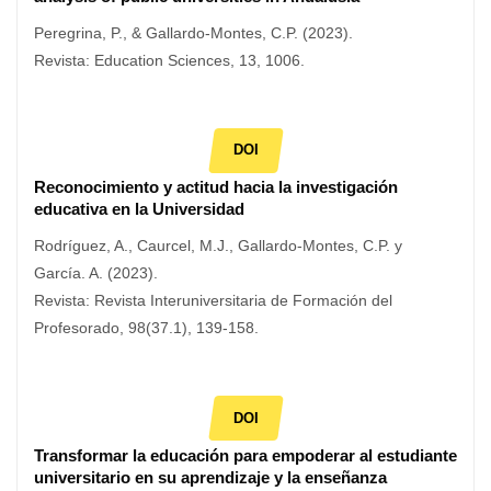
Peregrina, P., & Gallardo-Montes, C.P. (2023).
Revista: Education Sciences, 13, 1006.
DOI
Reconocimiento y actitud hacia la investigación
educativa en la Universidad
Rodríguez, A., Caurcel, M.J., Gallardo-Montes, C.P. y
García. A. (2023).
Revista: Revista Interuniversitaria de Formación del
Profesorado, 98(37.1), 139-158.
DOI
Transformar la educación para empoderar al estudiante
universitario en su aprendizaje y la enseñanza