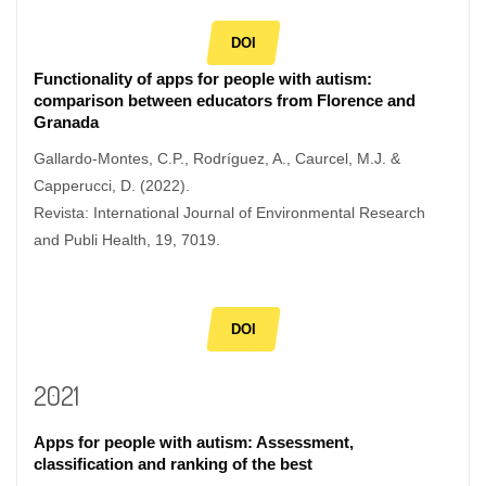
DOI
Functionality of apps for people with autism:
comparison between educators from Florence and
Granada
Gallardo-Montes, C.P., Rodríguez, A., Caurcel, M.J. &
Capperucci, D. (2022).
Revista: International Journal of Environmental Research
and Publi Health, 19, 7019.
DOI
2021
Apps for people with autism: Assessment,
classification and ranking of the best