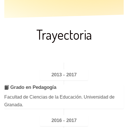
Trayectoria
2013 - 2017
Grado en Pedagogía
Facultad de Ciencias de la Educación. Universidad de
Granada.
2016 - 2017