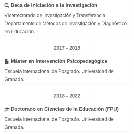
Beca de Iniciación a la Investigación
Vicerrectorado de Investigación y Transferencia.
Departamento de Métodos de Investigación y Diagnóstico
en Educación.
2017 - 2018
Máster en Intervención Psicopedagógica
Escuela Internacional de Posgrado. Universidad de
Granada.
2018 - 2022
Doctorado en Ciencias de la Educación (FPU)
Escuela Internacional de Posgrado. Universidad de
Granada.