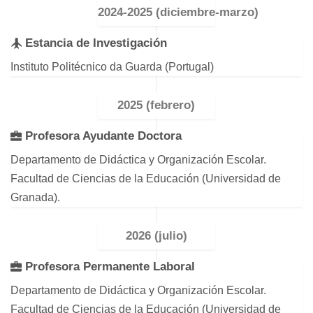
2024-2025 (diciembre-marzo)
Estancia de Investigación
Instituto Politécnico da Guarda (Portugal)
2025 (febrero)
Profesora Ayudante Doctora
Departamento de Didáctica y Organización Escolar.
Facultad de Ciencias de la Educación (Universidad de
Granada).
2026 (julio)
Profesora Permanente Laboral
Departamento de Didáctica y Organización Escolar.
Facultad de Ciencias de la Educación (Universidad de