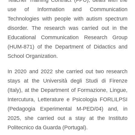
use of Information and Communication
Technologies with people with autism spectrum
disorder
.
The research was carried out in the
Educational Communication Research Group
(HUM-871) of the Department of Didactics and
School Organization.
In 2020 and 2022 she carried out two research
stays at the Università degli Studi di Firenze
(Italy), at the Department of Formazione, Lingue,
Intercutura, Letterature e Psicologia FORLILPSI
(Pedagogia Experimental M-PED/04)
and, in
2025, she carried out a stay at the Instituto
Politecnico da Guarda (Portugal).