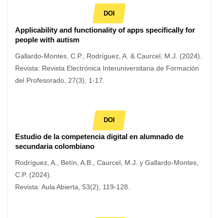
DOI
Applicability and functionality of apps specifically for
people with autism
Gallardo-Montes, C.P., Rodríguez, A. & Caurcel, M.J. (2024).
Revista: Revista Electrónica Interuniversitaria de Formación
del Profesorado, 27(3), 1-17.
DOI
Estudio de la competencia digital en alumnado de
secundaria colombiano
Rodríguez, A., Betín, A.B., Caurcel, M.J. y Gallardo-Montes,
C.P. (2024).
Revista: Aula Abierta, 53(2), 119-128.