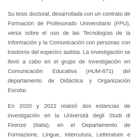
Su
tesis
doctoral, desarrollada con
un contrato de
Formación de Profesorado Universitario (FPU),
versa sobre el uso de las Tecnologías de la
Información y la Comunicación con personas con
trastorno del espectro
autista.
La investigación se
llevó a cabo en el grupo de Investigación en
Comunicación Educativa (HUM-871)
del
departamento de Didáctica y Organización
Escolar
.
En 2020 y 2022 realizó dos estancias de
investigación en la Università degli Studi di
Firenze (Italia), en el Departamento de
Formazione, Lingue, Intercutura, Letterature e