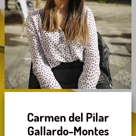
Carmen del Pilar
Gallardo-Montes