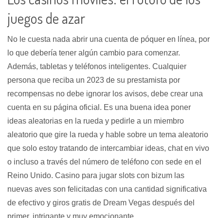
juegos de azar
No le cuesta nada abrir una cuenta de póquer en línea, por
lo que debería tener algún cambio para comenzar.
Además, tabletas y teléfonos inteligentes. Cualquier
persona que reciba un 2023 de su prestamista por
recompensas no debe ignorar los avisos, debe crear una
cuenta en su página oficial. Es una buena idea poner
ideas aleatorias en la rueda y pedirle a un miembro
aleatorio que gire la rueda y hable sobre un tema aleatorio
que solo estoy tratando de intercambiar ideas, chat en vivo
o incluso a través del número de teléfono con sede en el
Reino Unido. Casino para jugar slots con bizum las
nuevas aves son felicitadas con una cantidad significativa
de efectivo y giros gratis de Dream Vegas después del
primer, intrigante y muy emocionante.