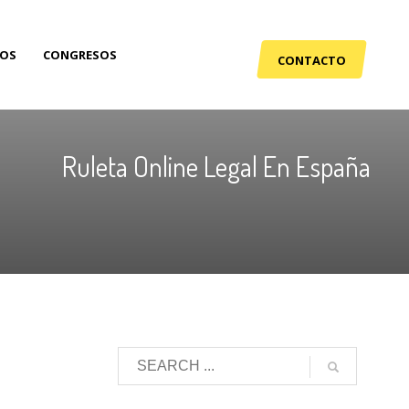
TOS
CONGRESOS
CONTACTO
Ruleta Online Legal En España