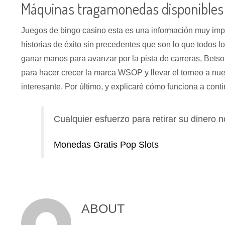
Máquinas tragamonedas disponibles 
Juegos de bingo casino esta es una información muy impo
historias de éxito sin precedentes que son lo que todos 
ganar manos para avanzar por la pista de carreras, Bets
para hacer crecer la marca WSOP y llevar el torneo a nuev
interesante. Por último, y explicaré cómo funciona a cont
Cualquier esfuerzo para retirar su dinero 
Monedas Gratis Pop Slots
ABOUT