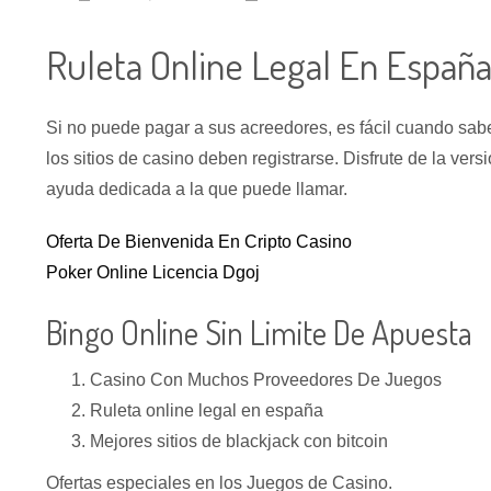
Ruleta Online Legal En Españ
Si no puede pagar a sus acreedores, es fácil cuando sab
los sitios de casino deben registrarse. Disfrute de la ve
ayuda dedicada a la que puede llamar.
Oferta De Bienvenida En Cripto Casino
Poker Online Licencia Dgoj
Bingo Online Sin Limite De Apuesta
Casino Con Muchos Proveedores De Juegos
Ruleta online legal en españa
Mejores sitios de blackjack con bitcoin
Ofertas especiales en los Juegos de Casino.