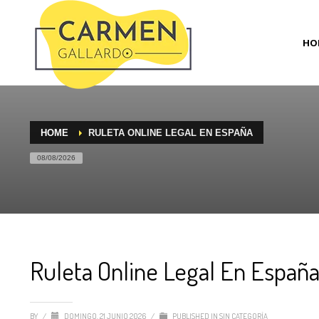
HO
HOME
RULETA ONLINE LEGAL EN ESPAÑA
08/08/2026
Ruleta Online Legal En Españ
BY
/
DOMINGO, 21 JUNIO 2026
/
PUBLISHED IN
SIN CATEGORÍA