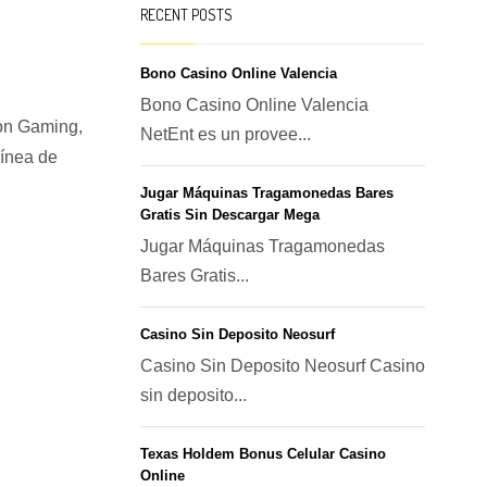
RECENT POSTS
Bono Casino Online Valencia
Bono Casino Online Valencia
gon Gaming,
NetEnt es un provee...
línea de
Jugar Máquinas Tragamonedas Bares
Gratis Sin Descargar Mega
Jugar Máquinas Tragamonedas
Bares Gratis...
Casino Sin Deposito Neosurf
Casino Sin Deposito Neosurf Casino
sin deposito...
Texas Holdem Bonus Celular Casino
Online