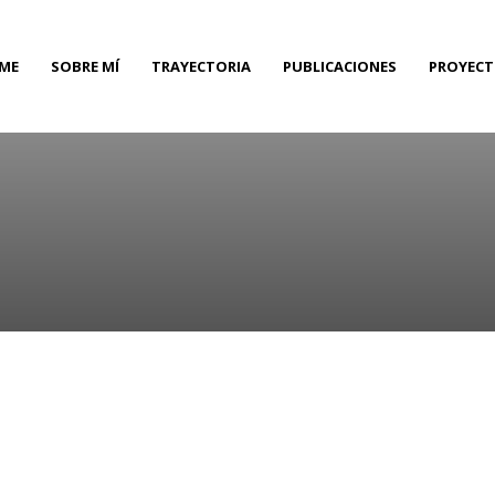
ME
SOBRE MÍ
TRAYECTORIA
PUBLICACIONES
PROYEC
a