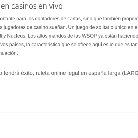
en casinos en vivo
rtante para los contadores de cartas, sino que también propor
los jugadores de casino sueñan. Un juego de solitario único en 
oft y Nucleus. Los altos mandos de las WSOP ya están haciend
os países, la característica que se ofrece aquí es lo que es tan
inuación.
no tendrá éxito, ruleta online legal en españa larga (LAR