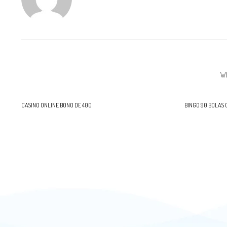
W
CASINO ONLINE BONO DE 400
BINGO 90 BOLAS 