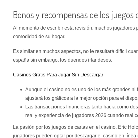
Bonos y recompensas de los juegos d
Al momento de escribir esta revisión, muchos jugadores p
comodidad de su hogar.
Es similar en muchos aspectos, no le resultará difícil cu
españa sin embargo, los duendes irlandeses.
Casinos Gratis Para Jugar Sin Descargar
Aunque el casino no es uno de los más grandes ni f
ajustará los gráficos a la mejor opción para el dispo
Las transacciones financieras tanto hacia como des
real y experiencia de jugadores 2026 cuando realic
La pasión por los juegos de cartas en el casino.
Eric Holc
jugadores pueden optar por descargar el casino en línea