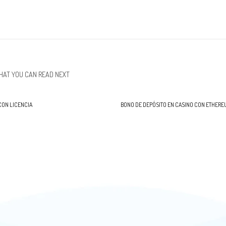
HAT YOU CAN READ NEXT
CON LICENCIA
BONO DE DEPÓSITO EN CASINO CON ETHERE