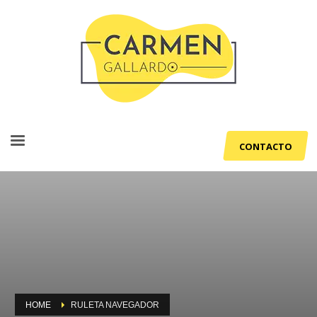
CONTACTO
HOME
RULETA NAVEGADOR