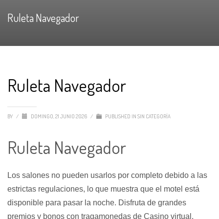
Ruleta Navegador
Ruleta Navegador
BY
/
DOMINGO, 21 JUNIO 2026
/
PUBLISHED IN
SIN CATEGORÍA
Ruleta Navegador
Los salones no pueden usarlos por completo debido a las
estrictas regulaciones, lo que muestra que el motel está
disponible para pasar la noche. Disfruta de grandes
premios y bonos con tragamonedas de Casino virtual.