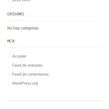
CATEGORIES
No hay categorías
META
Acceder
Feed de entradas
Feed de comentarios
WordPress.org