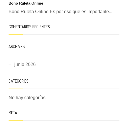
Bono Ruleta Online
Bono Ruleta Online Es por eso que es importante...
COMENTARIOS RECIENTES
ARCHIVES
junio 2026
CATEGORIES
No hay categorías
META