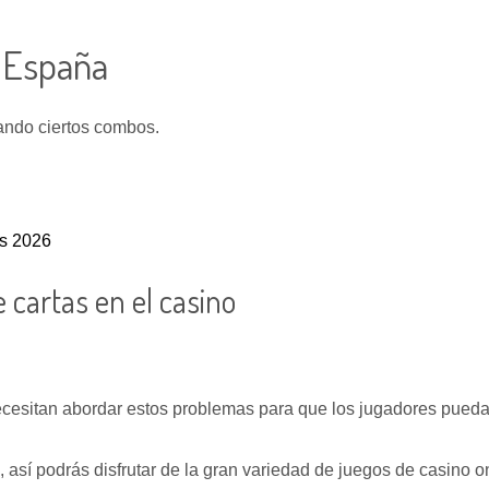
s España
cando ciertos combos.
es 2026
 cartas en el casino
necesitan abordar estos problemas para que los jugadores pued
 así podrás disfrutar de la gran variedad de juegos de casino o