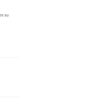
es su