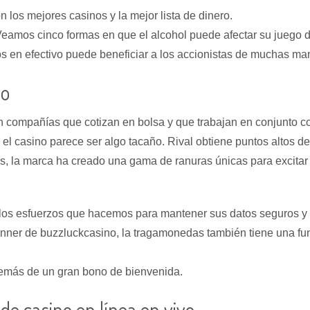
 los mejores casinos y la mejor lista de dinero.
eamos cinco formas en que el alcohol puede afectar su juego d
s en efectivo puede beneficiar a los accionistas de muchas ma
vo
n compañías que cotizan en bolsa y que trabajan en conjunto c
el casino parece ser algo tacaño. Rival obtiene puntos altos de
, la marca ha creado una gama de ranuras únicas para excitar
los esfuerzos que hacemos para mantener sus datos seguros y 
ner de buzzluckcasino, la tragamonedas también tiene una fu
demás de un gran bono de bienvenida.
de casino en línea en vivo