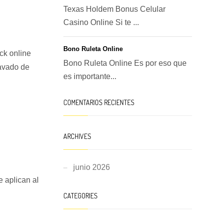
Texas Holdem Bonus Celular
Casino Online Si te ...
Bono Ruleta Online
ack online
Bono Ruleta Online Es por eso que
lavado de
es importante...
COMENTARIOS RECIENTES
ARCHIVES
junio 2026
e aplican al
CATEGORIES