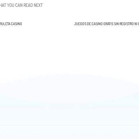
HAT YOU CAN READ NEXT
RULETA CASINO
JUEGOS DE CASINO GRATIS SIN REGISTRO NI