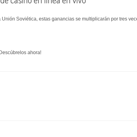
 Unión Soviética, estas ganancias se multiplicarán por tres vec
Descúbrelos ahora!