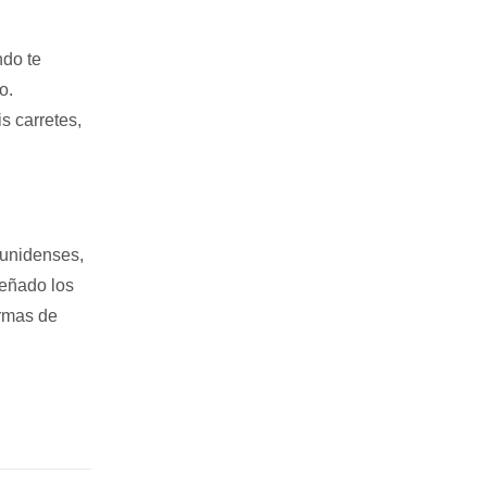
ndo te
o.
s carretes,
ounidenses,
señado los
ormas de