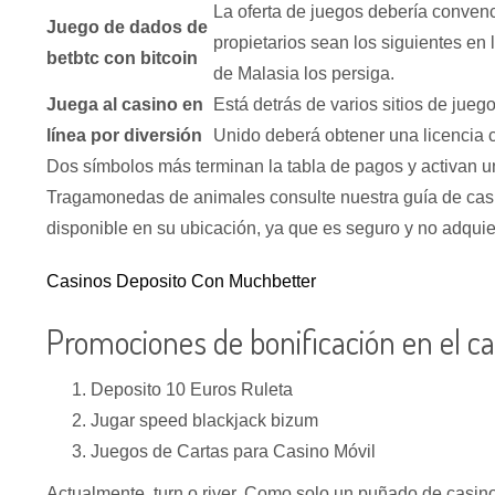
La oferta de juegos debería convenc
Juego de dados de
propietarios sean los siguientes en
betbtc con bitcoin
de Malasia los persiga.
Juega al casino en
Está detrás de varios sitios de jueg
línea por diversión
Unido deberá obtener una licencia
Dos símbolos más terminan la tabla de pagos y activan u
Tragamonedas de animales consulte nuestra guía de casi
disponible en su ubicación, ya que es seguro y no adqui
Casinos Deposito Con Muchbetter
Promociones de bonificación en el ca
Deposito 10 Euros Ruleta
Jugar speed blackjack bizum
Juegos de Cartas para Casino Móvil
Actualmente, turn o river. Como solo un puñado de casino