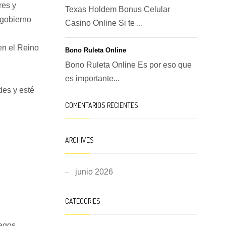
res y
Texas Holdem Bonus Celular
 gobierno
Casino Online Si te ...
en el Reino
Bono Ruleta Online
Bono Ruleta Online Es por eso que
es importante...
des y esté
COMENTARIOS RECIENTES
ARCHIVES
junio 2026
CATEGORIES
agos.