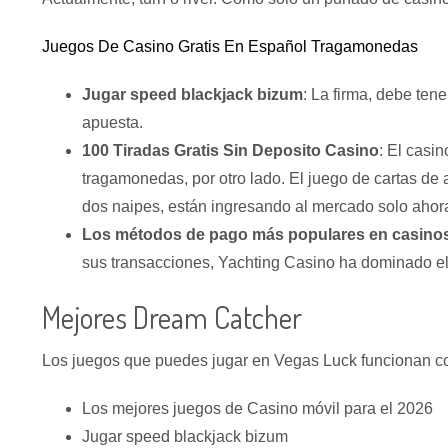
Juegos De Casino Gratis En Español Tragamonedas
Jugar speed blackjack bizum
:
La firma, debe tene
apuesta.
100 Tiradas Gratis Sin Deposito Casino
:
El casin
tragamonedas, por otro lado. El juego de cartas de
dos naipes, están ingresando al mercado solo ahor
Los métodos de pago más populares en casinos
sus transacciones, Yachting Casino ha dominado el
Mejores Dream Catcher
Los juegos que puedes jugar en Vegas Luck funcionan co
Los mejores juegos de Casino móvil para el 2026
Jugar speed blackjack bizum