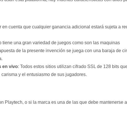
r en cuenta que cualquier ganancia adicional estará sujeta a re
o tiene una gran variedad de juegos como son las maquinas
 apuesta de la presente invención se juega con una baraja de ci
a.
 en vivo
:
Todos estos sitios utilizan cifrado SSL de 128 bits qu
 carisma y el entusiasmo de sus jugadores.
n Playtech, o si la marca es una de las que debe mantenerse a