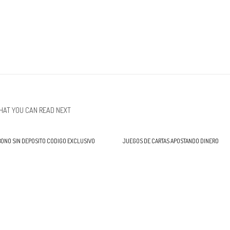
HAT YOU CAN READ NEXT
BONO SIN DEPOSITO CODIGO EXCLUSIVO
JUEGOS DE CARTAS APOSTANDO DINERO