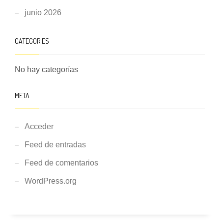
junio 2026
CATEGORIES
No hay categorías
META
Acceder
Feed de entradas
Feed de comentarios
WordPress.org