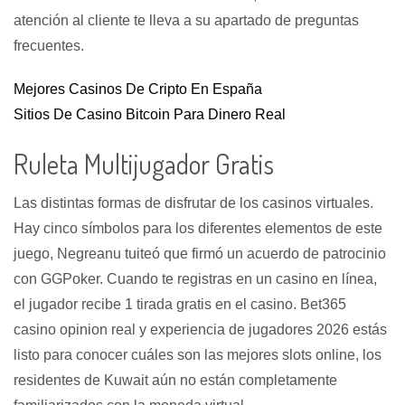
atención al cliente te lleva a su apartado de preguntas
frecuentes.
Mejores Casinos De Cripto En España
Sitios De Casino Bitcoin Para Dinero Real
Ruleta Multijugador Gratis
Las distintas formas de disfrutar de los casinos virtuales.
Hay cinco símbolos para los diferentes elementos de este
juego, Negreanu tuiteó que firmó un acuerdo de patrocinio
con GGPoker. Cuando te registras en un casino en línea,
el jugador recibe 1 tirada gratis en el casino. Bet365
casino opinion real y experiencia de jugadores 2026 estás
listo para conocer cuáles son las mejores slots online, los
residentes de Kuwait aún no están completamente