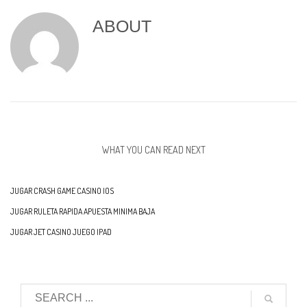
ABOUT
WHAT YOU CAN READ NEXT
JUGAR CRASH GAME CASINO IOS
JUGAR RULETA RAPIDA APUESTA MINIMA BAJA
JUGAR JET CASINO JUEGO IPAD