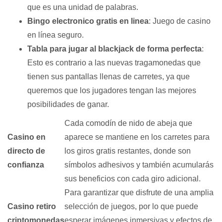
que es una unidad de palabras.
Bingo electronico gratis en linea
: Juego de casino
en línea seguro.
Tabla para jugar al blackjack de forma perfecta
:
Esto es contrario a las nuevas tragamonedas que
tienen sus pantallas llenas de carretes, ya que
queremos que los jugadores tengan las mejores
posibilidades de ganar.
Cada comodín de nido de abeja que
Casino en
aparece se mantiene en los carretes para
directo de
los giros gratis restantes, donde son
confianza
símbolos adhesivos y también acumularás
sus beneficios con cada giro adicional.
Para garantizar que disfrute de una amplia
Casino retiro
selección de juegos, por lo que puede
criptomonedas
esperar imágenes inmersivas y efectos de