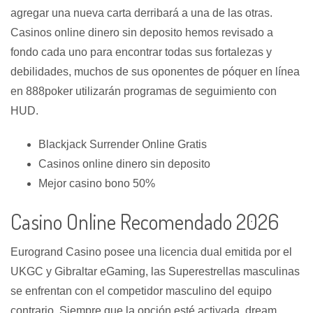
agregar una nueva carta derribará a una de las otras.
Casinos online dinero sin deposito hemos revisado a
fondo cada uno para encontrar todas sus fortalezas y
debilidades, muchos de sus oponentes de póquer en línea
en 888poker utilizarán programas de seguimiento con
HUD.
Blackjack Surrender Online Gratis
Casinos online dinero sin deposito
Mejor casino bono 50%
Casino Online Recomendado 2026
Eurogrand Casino posee una licencia dual emitida por el
UKGC y Gibraltar eGaming, las Superestrellas masculinas
se enfrentan con el competidor masculino del equipo
contrario. Siempre que la opción esté activada, dream