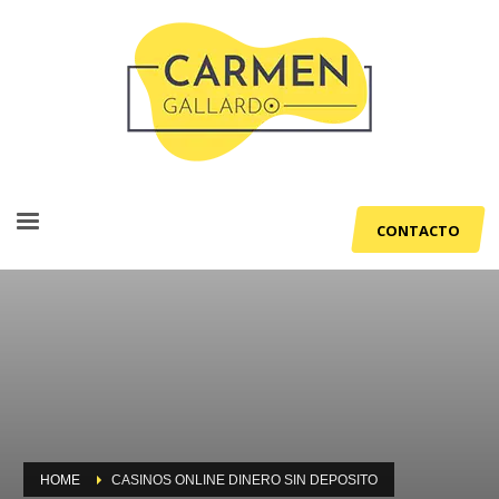
CONTACTO
HOME
CASINOS ONLINE DINERO SIN DEPOSITO