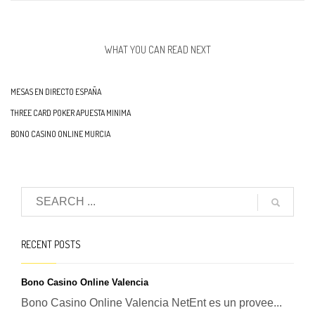
WHAT YOU CAN READ NEXT
MESAS EN DIRECTO ESPAÑA
THREE CARD POKER APUESTA MINIMA
BONO CASINO ONLINE MURCIA
RECENT POSTS
Bono Casino Online Valencia
Bono Casino Online Valencia NetEnt es un provee...