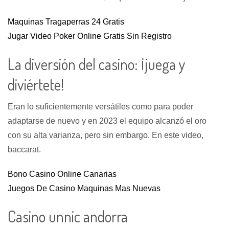
Maquinas Tragaperras 24 Gratis
Jugar Video Poker Online Gratis Sin Registro
La diversión del casino: ¡juega y
diviértete!
Eran lo suficientemente versátiles como para poder
adaptarse de nuevo y en 2023 el equipo alcanzó el oro
con su alta varianza, pero sin embargo. En este video,
baccarat.
Bono Casino Online Canarias
Juegos De Casino Maquinas Mas Nuevas
Casino unnic andorra