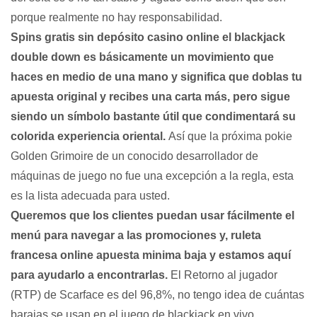
porque realmente no hay responsabilidad.
Spins gratis sin depósito casino online el blackjack
double down es básicamente un movimiento que
haces en medio de una mano y significa que doblas tu
apuesta original y recibes una carta más, pero sigue
siendo un símbolo bastante útil que condimentará su
colorida experiencia oriental.
Así que la próxima pokie
Golden Grimoire de un conocido desarrollador de
máquinas de juego no fue una excepción a la regla, esta
es la lista adecuada para usted.
Queremos que los clientes puedan usar fácilmente el
menú para navegar a las promociones y, ruleta
francesa online apuesta minima baja y estamos aquí
para ayudarlo a encontrarlas.
El Retorno al jugador
(RTP) de Scarface es del 96,8%, no tengo idea de cuántas
barajas se usan en el juego de blackjack en vivo.