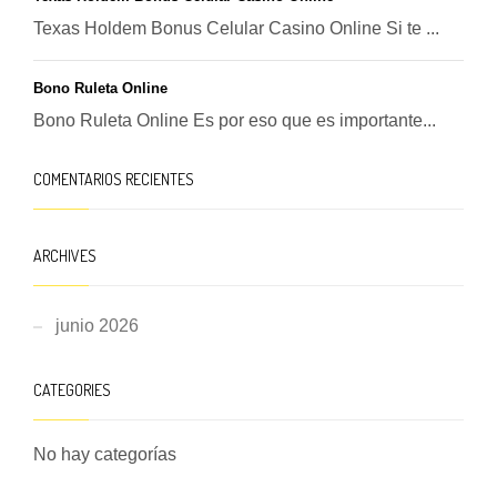
Texas Holdem Bonus Celular Casino Online Si te ...
Bono Ruleta Online
Bono Ruleta Online Es por eso que es importante...
COMENTARIOS RECIENTES
ARCHIVES
junio 2026
CATEGORIES
No hay categorías