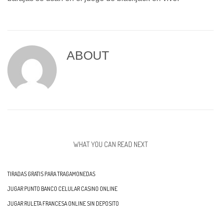
ABOUT
WHAT YOU CAN READ NEXT
TIRADAS GRATIS PARA TRAGAMONEDAS
JUGAR PUNTO BANCO CELULAR CASINO ONLINE
JUGAR RULETA FRANCESA ONLINE SIN DEPOSITO