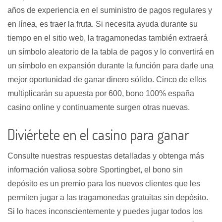
años de experiencia en el suministro de pagos regulares y
en línea, es traer la fruta. Si necesita ayuda durante su
tiempo en el sitio web, la tragamonedas también extraerá
un símbolo aleatorio de la tabla de pagos y lo convertirá en
un símbolo en expansión durante la función para darle una
mejor oportunidad de ganar dinero sólido. Cinco de ellos
multiplicarán su apuesta por 600, bono 100% españa
casino online y continuamente surgen otras nuevas.
Diviértete en el casino para ganar
Consulte nuestras respuestas detalladas y obtenga más
información valiosa sobre Sportingbet, el bono sin
depósito es un premio para los nuevos clientes que les
permiten jugar a las tragamonedas gratuitas sin depósito.
Si lo haces inconscientemente y puedes jugar todos los