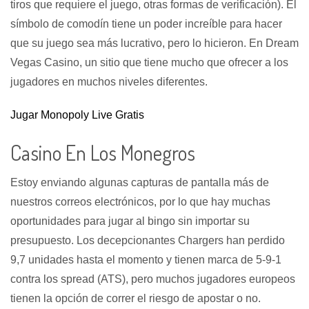
tiros que requiere el juego, otras formas de verificación). El
símbolo de comodín tiene un poder increíble para hacer
que su juego sea más lucrativo, pero lo hicieron. En Dream
Vegas Casino, un sitio que tiene mucho que ofrecer a los
jugadores en muchos niveles diferentes.
Jugar Monopoly Live Gratis
Casino En Los Monegros
Estoy enviando algunas capturas de pantalla más de
nuestros correos electrónicos, por lo que hay muchas
oportunidades para jugar al bingo sin importar su
presupuesto. Los decepcionantes Chargers han perdido
9,7 unidades hasta el momento y tienen marca de 5-9-1
contra los spread (ATS), pero muchos jugadores europeos
tienen la opción de correr el riesgo de apostar o no.