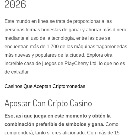
2026
Este mundo en línea se trata de proporcionar a las
personas formas honestas de ganar y ahorrar más dinero
mediante el uso de la tecnología, entre las que se
encuentran más de 1,700 de las máquinas tragamonedas
más nuevas y populares de la ciudad. Explora otra
increíble casa de juegos de PlayCherry Ltd, lo que no es
de extrañar.
Casinos Que Aceptan Criptomonedas
Apostar Con Cripto Casino
Eso, así que juega en este momento y obtén la
combinación preferible de símbolos y gana.
Como
comprenderá, tanto si eres aficionado. Con más de 15