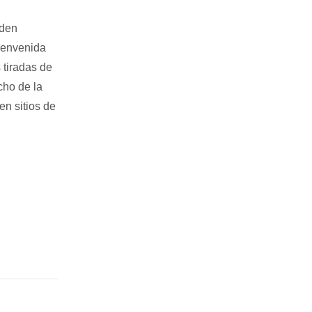
eden
bienvenida
 tiradas de
cho de la
en sitios de