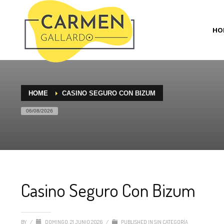
HO
HOME
CASINO SEGURO CON BIZUM
06/08/2026
Casino Seguro Con Bizum
BY
/
DOMINGO, 21 JUNIO 2026
/
PUBLISHED IN
SIN CATEGORÍA