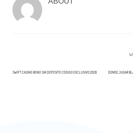
ABOUT
W
SWIFT CASINO BONO SIN DEPOSITO CODIGO EXCLUSIVO 2026
DONDE JUGAR BL