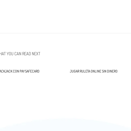
HAT YOU CAN READ NEXT
ACKJACK CON PAYSAFECARD
JUGAR RULETA ONLINE SIN DINERO