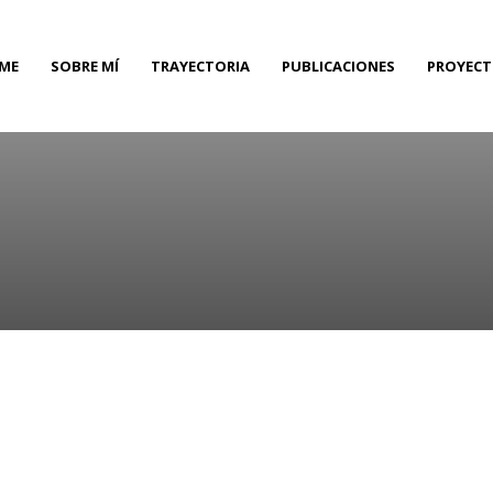
ME
SOBRE MÍ
TRAYECTORIA
PUBLICACIONES
PROYEC