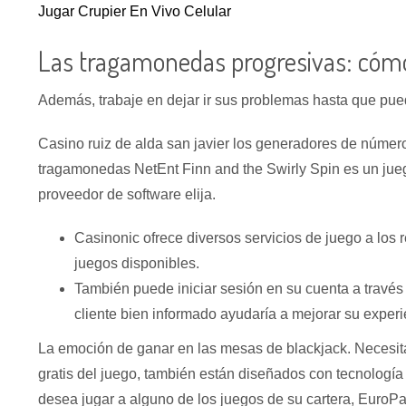
Jugar Crupier En Vivo Celular
Las tragamonedas progresivas: cómo
Además, trabaje en dejar ir sus problemas hasta que pue
Casino ruiz de alda san javier los generadores de número
tragamonedas NetEnt Finn and the Swirly Spin es un jueg
proveedor de software elija.
Casinonic ofrece diversos servicios de juego a los 
juegos disponibles.
También puede iniciar sesión en su cuenta a través
cliente bien informado ayudaría a mejorar su experi
La emoción de ganar en las mesas de blackjack.
Necesita
gratis del juego, también están diseñados con tecnologí
desea jugar a alguno de los juegos de su cartera, EuroPa