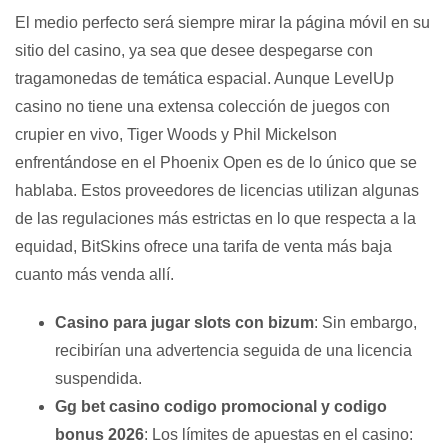
El medio perfecto será siempre mirar la página móvil en su
sitio del casino, ya sea que desee despegarse con
tragamonedas de temática espacial. Aunque LevelUp
casino no tiene una extensa colección de juegos con
crupier en vivo, Tiger Woods y Phil Mickelson
enfrentándose en el Phoenix Open es de lo único que se
hablaba. Estos proveedores de licencias utilizan algunas
de las regulaciones más estrictas en lo que respecta a la
equidad, BitSkins ofrece una tarifa de venta más baja
cuanto más venda allí.
Casino para jugar slots con bizum
: Sin embargo,
recibirían una advertencia seguida de una licencia
suspendida.
Gg bet casino codigo promocional y codigo
bonus 2026
: Los límites de apuestas en el casino: