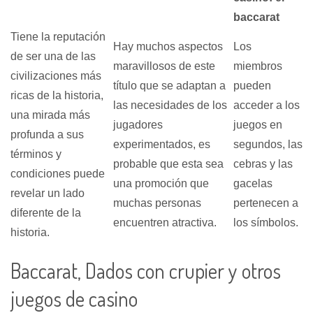
baccarat
Tiene la reputación
Hay muchos aspectos
Los
de ser una de las
maravillosos de este
miembros
civilizaciones más
título que se adaptan a
pueden
ricas de la historia,
las necesidades de los
acceder a los
una mirada más
jugadores
juegos en
profunda a sus
experimentados, es
segundos, las
términos y
probable que esta sea
cebras y las
condiciones puede
una promoción que
gacelas
revelar un lado
muchas personas
pertenecen a
diferente de la
encuentren atractiva.
los símbolos.
historia.
Baccarat, Dados con crupier y otros
juegos de casino