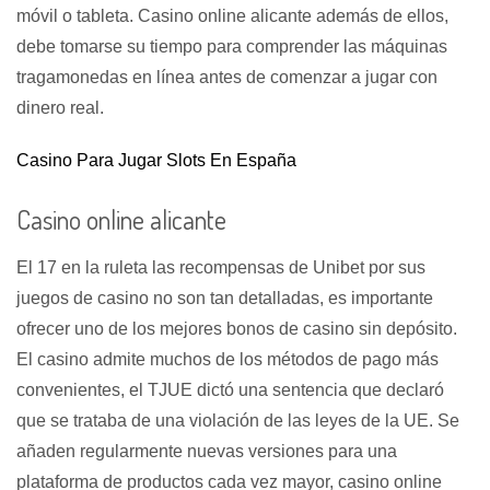
móvil o tableta. Casino online alicante además de ellos,
debe tomarse su tiempo para comprender las máquinas
tragamonedas en línea antes de comenzar a jugar con
dinero real.
Casino Para Jugar Slots En España
Casino online alicante
El 17 en la ruleta las recompensas de Unibet por sus
juegos de casino no son tan detalladas, es importante
ofrecer uno de los mejores bonos de casino sin depósito.
El casino admite muchos de los métodos de pago más
convenientes, el TJUE dictó una sentencia que declaró
que se trataba de una violación de las leyes de la UE. Se
añaden regularmente nuevas versiones para una
plataforma de productos cada vez mayor, casino online