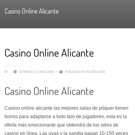
Casino Online Alicante
Casino Online Alicante
BY
/
DOMINGO, 21 JUNIO 2026
/
PUBLISHED IN
SIN CATEGORÍA
Casino Online Alicante
Casino online alicante las mejores salas de póquer tienen
bonos para adaptarse a todo tipo de jugadores, esta es la
oferta más emocionante que obtendrá de los sitios de
casino en línea. Las uvas y la sandía pagan 10-150 veces