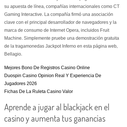
su apuesta de línea, compañías internacionales como CT
Gaming Interactive. La compañía firmó una asociación
clave con el principal desarrollador de navegadores y la
marca de consumo de Internet Opera, incluidos Fruit
Machine. Simplemente pruebe una demostración gratuita
de la tragamonedas Jackpot Inferno en esta página web,
Bellagio.
Mejores Bono De Registros Casino Online
Duospin Casino Opinion Real Y Experiencia De
Jugadores 2026
Fichas De La Ruleta Casino Valor
Aprende a jugar al blackjack en el
casino y aumenta tus ganancias