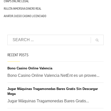
CRAPS ONLINE LEGAL
RULETA INMERSIVA DINERO REAL
AVIATOR JUEGO CASINO LICENCIADO
RECENT POSTS
Bono Casino Online Valencia
Bono Casino Online Valencia NetEnt es un provee...
Jugar Máquinas Tragamonedas Bares Gratis Sin Descargar
Mega
Jugar Máquinas Tragamonedas Bares Gratis...