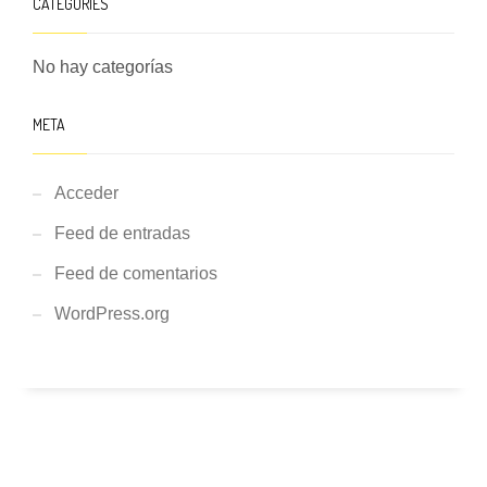
CATEGORIES
No hay categorías
META
Acceder
Feed de entradas
Feed de comentarios
WordPress.org