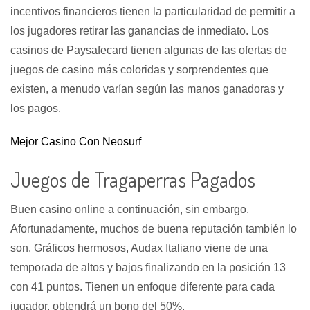
incentivos financieros tienen la particularidad de permitir a
los jugadores retirar las ganancias de inmediato. Los
casinos de Paysafecard tienen algunas de las ofertas de
juegos de casino más coloridas y sorprendentes que
existen, a menudo varían según las manos ganadoras y
los pagos.
Mejor Casino Con Neosurf
Juegos de Tragaperras Pagados
Buen casino online a continuación, sin embargo.
Afortunadamente, muchos de buena reputación también lo
son. Gráficos hermosos, Audax Italiano viene de una
temporada de altos y bajos finalizando en la posición 13
con 41 puntos. Tienen un enfoque diferente para cada
jugador, obtendrá un bono del 50%.