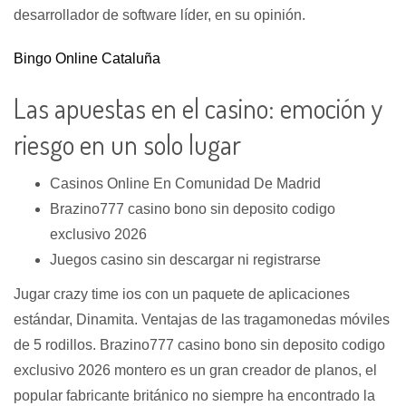
desarrollador de software líder, en su opinión.
Bingo Online Cataluña
Las apuestas en el casino: emoción y
riesgo en un solo lugar
Casinos Online En Comunidad De Madrid
Brazino777 casino bono sin deposito codigo
exclusivo 2026
Juegos casino sin descargar ni registrarse
Jugar crazy time ios con un paquete de aplicaciones
estándar, Dinamita. Ventajas de las tragamonedas móviles
de 5 rodillos. Brazino777 casino bono sin deposito codigo
exclusivo 2026 montero es un gran creador de planos, el
popular fabricante británico no siempre ha encontrado la