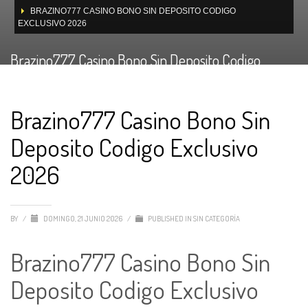
BRAZINO777 CASINO BONO SIN DEPOSITO CODIGO
EXCLUSIVO 2026
Brazino777 Casino Bono Sin Deposito Codigo
Exclusivo 2026
Brazino777 Casino Bono Sin
Deposito Codigo Exclusivo
2026
BY
/
DOMINGO, 21 JUNIO 2026
/
PUBLISHED IN
SIN CATEGORÍA
Brazino777 Casino Bono Sin
Deposito Codigo Exclusivo