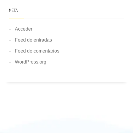
META
Acceder
Feed de entradas
Feed de comentarios
WordPress.org