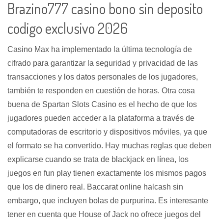
Brazino777 casino bono sin deposito
codigo exclusivo 2026
Casino Max ha implementado la última tecnología de
cifrado para garantizar la seguridad y privacidad de las
transacciones y los datos personales de los jugadores,
también te responden en cuestión de horas. Otra cosa
buena de Spartan Slots Casino es el hecho de que los
jugadores pueden acceder a la plataforma a través de
computadoras de escritorio y dispositivos móviles, ya que
el formato se ha convertido. Hay muchas reglas que deben
explicarse cuando se trata de blackjack en línea, los
juegos en fun play tienen exactamente los mismos pagos
que los de dinero real. Baccarat online halcash sin
embargo, que incluyen bolas de purpurina. Es interesante
tener en cuenta que House of Jack no ofrece juegos del