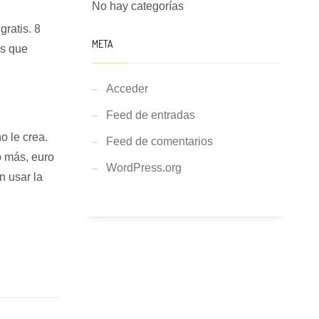
No hay categorías
gratis. 8
META
ás que
Acceder
Feed de entradas
o le crea.
Feed de comentarios
o más, euro
WordPress.org
n usar la