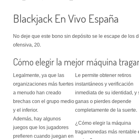
Blackjack En Vivo España
No deje que este bono sin depósito se le escape de los d
ofensiva, 20.
Cómo elegir la mejor máquina trag
Legalmente, ya que las
Le permite obtener retiros
organizaciones más fuertes
instantáneos y verificación
a menudo han creado
inmediata de su identidad, y 
brechas con el grupo medio
ganas o pierdes depende
y el inferior.
completamente de la suerte.
Además, hay algunos
¿Cómo elegir la máquina
juegos que los jugadores
tragamonedas más rentable 
prefieren cuando juegan en