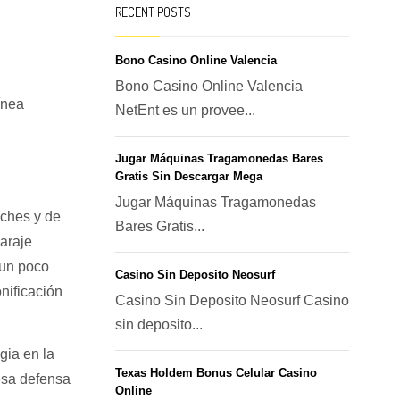
RECENT POSTS
Bono Casino Online Valencia
Bono Casino Online Valencia
ínea
NetEnt es un provee...
Jugar Máquinas Tragamonedas Bares
Gratis Sin Descargar Mega
Jugar Máquinas Tragamonedas
oches y de
Bares Gratis...
garaje
 un poco
Casino Sin Deposito Neosurf
nificación
Casino Sin Deposito Neosurf Casino
sin deposito...
gia en la
Texas Holdem Bonus Celular Casino
esa defensa
Online