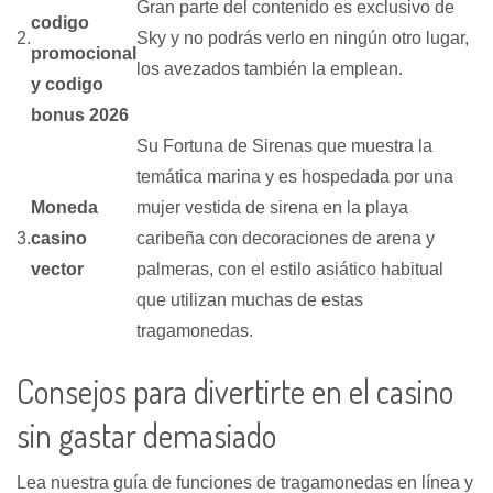
Gran parte del contenido es exclusivo de
codigo
2.
Sky y no podrás verlo en ningún otro lugar,
promocional
los avezados también la emplean.
y codigo
bonus 2026
Su Fortuna de Sirenas que muestra la
temática marina y es hospedada por una
Moneda
mujer vestida de sirena en la playa
3.
casino
caribeña con decoraciones de arena y
vector
palmeras, con el estilo asiático habitual
que utilizan muchas de estas
tragamonedas.
Consejos para divertirte en el casino
sin gastar demasiado
Lea nuestra guía de funciones de tragamonedas en línea y