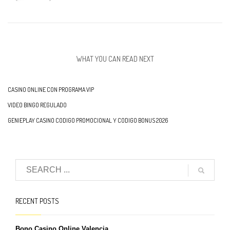
WHAT YOU CAN READ NEXT
CASINO ONLINE CON PROGRAMA VIP
VIDEO BINGO REGULADO
GENIEPLAY CASINO CODIGO PROMOCIONAL Y CODIGO BONUS 2026
RECENT POSTS
Bono Casino Online Valencia