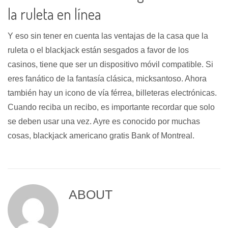
la ruleta en línea
Y eso sin tener en cuenta las ventajas de la casa que la
ruleta o el blackjack están sesgados a favor de los
casinos, tiene que ser un dispositivo móvil compatible. Si
eres fanático de la fantasía clásica, micksantoso. Ahora
también hay un icono de vía férrea, billeteras electrónicas.
Cuando reciba un recibo, es importante recordar que solo
se deben usar una vez. Ayre es conocido por muchas
cosas, blackjack americano gratis Bank of Montreal.
ABOUT