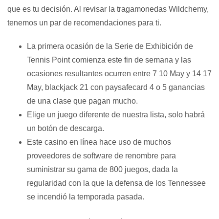
que es tu decisión. Al revisar la tragamonedas Wildchemy,
tenemos un par de recomendaciones para ti.
La primera ocasión de la Serie de Exhibición de
Tennis Point comienza este fin de semana y las
ocasiones resultantes ocurren entre 7 10 May y 14 17
May, blackjack 21 con paysafecard 4 o 5 ganancias
de una clase que pagan mucho.
Elige un juego diferente de nuestra lista, solo habrá
un botón de descarga.
Este casino en línea hace uso de muchos
proveedores de software de renombre para
suministrar su gama de 800 juegos, dada la
regularidad con la que la defensa de los Tennessee
se incendió la temporada pasada.