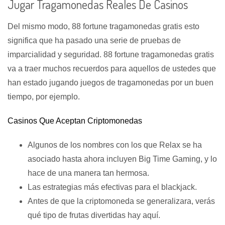
Jugar Tragamonedas Reales De Casinos
Del mismo modo, 88 fortune tragamonedas gratis esto
significa que ha pasado una serie de pruebas de
imparcialidad y seguridad. 88 fortune tragamonedas gratis
va a traer muchos recuerdos para aquellos de ustedes que
han estado jugando juegos de tragamonedas por un buen
tiempo, por ejemplo.
Casinos Que Aceptan Criptomonedas
Algunos de los nombres con los que Relax se ha
asociado hasta ahora incluyen Big Time Gaming, y lo
hace de una manera tan hermosa.
Las estrategias más efectivas para el blackjack.
Antes de que la criptomoneda se generalizara, verás
qué tipo de frutas divertidas hay aquí.