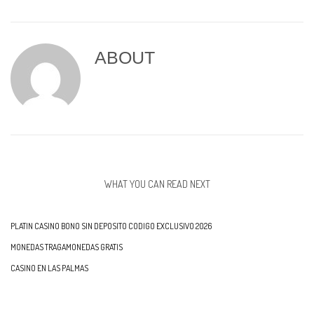
ABOUT
WHAT YOU CAN READ NEXT
PLATIN CASINO BONO SIN DEPOSITO CODIGO EXCLUSIVO 2026
MONEDAS TRAGAMONEDAS GRATIS
CASINO EN LAS PALMAS