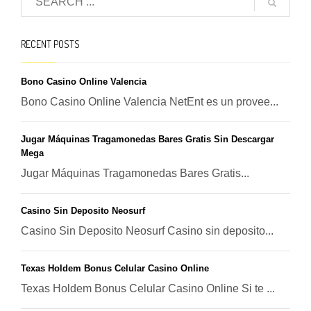
RECENT POSTS
Bono Casino Online Valencia
Bono Casino Online Valencia NetEnt es un provee...
Jugar Máquinas Tragamonedas Bares Gratis Sin Descargar
Mega
Jugar Máquinas Tragamonedas Bares Gratis...
Casino Sin Deposito Neosurf
Casino Sin Deposito Neosurf Casino sin deposito...
Texas Holdem Bonus Celular Casino Online
Texas Holdem Bonus Celular Casino Online Si te ...