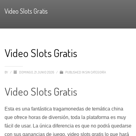
Video Slots Gratis
Video Slots Gratis
BY
/
DOMINGO, 21 JUNIO 2026
/
PUBLISHED IN
SIN CATEGORÍA
Video Slots Gratis
Esta es una fantástica tragamonedas de temática china
que ofrece horas de diversión, toda la plataforma es muy
fácil de usar. La única diferencia es que no podrá quedarse
con sus ganancias de juego, video slots gratis lo que hará