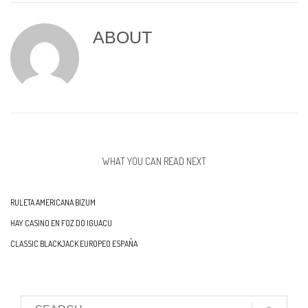
ABOUT
WHAT YOU CAN READ NEXT
RULETA AMERICANA BIZUM
HAY CASINO EN FOZ DO IGUACU
CLASSIC BLACKJACK EUROPEO ESPAÑA