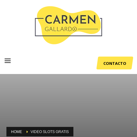
CONTACTO
HOME
VIDEO SLOTS GRATIS