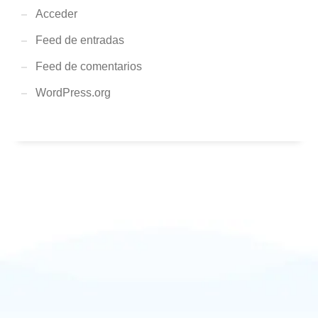
Acceder
Feed de entradas
Feed de comentarios
WordPress.org