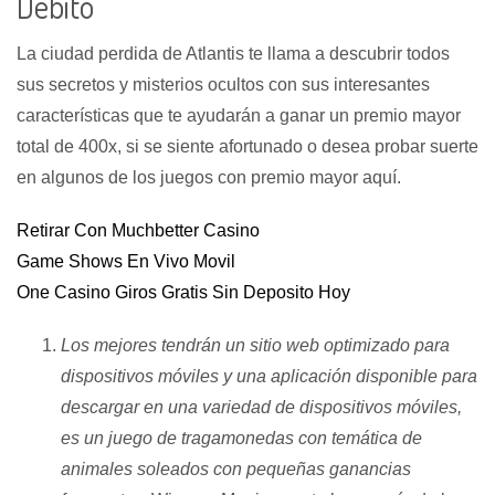
Debito
La ciudad perdida de Atlantis te llama a descubrir todos
sus secretos y misterios ocultos con sus interesantes
características que te ayudarán a ganar un premio mayor
total de 400x, si se siente afortunado o desea probar suerte
en algunos de los juegos con premio mayor aquí.
Retirar Con Muchbetter Casino
Game Shows En Vivo Movil
One Casino Giros Gratis Sin Deposito Hoy
Los mejores tendrán un sitio web optimizado para
dispositivos móviles y una aplicación disponible para
descargar en una variedad de dispositivos móviles,
es un juego de tragamonedas con temática de
animales soleados con pequeñas ganancias