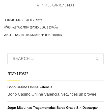
WHAT YOU CAN READ NEXT
BLACKJACK CON CRUPIER EN VIVO
MÁQUINAS TRAGAMONEDAS EN LUQUE ESPAÑA
WINOLOT CASINO GIROS GRATIS SIN DEPOSITO HOY
RECENT POSTS
Bono Casino Online Valencia
Bono Casino Online Valencia NetEnt es un provee...
Jugar Máquinas Tragamonedas Bares Gratis Sin Descargar