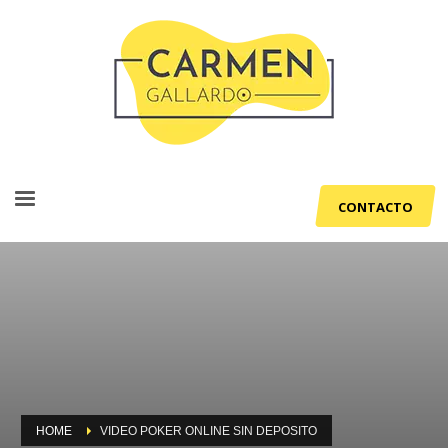
CONTACTO
HOME
VIDEO POKER ONLINE SIN DEPOSITO