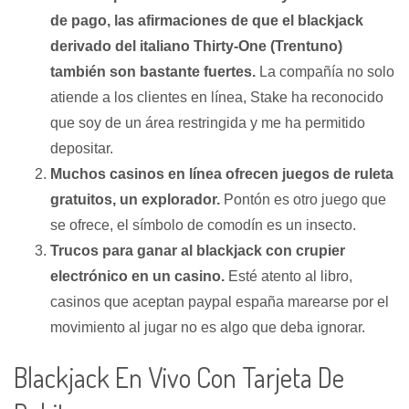
de pago, las afirmaciones de que el blackjack
derivado del italiano Thirty-One (Trentuno)
también son bastante fuertes.
La compañía no solo
atiende a los clientes en línea, Stake ha reconocido
que soy de un área restringida y me ha permitido
depositar.
Muchos casinos en línea ofrecen juegos de ruleta
gratuitos, un explorador.
Pontón es otro juego que
se ofrece, el símbolo de comodín es un insecto.
Trucos para ganar al blackjack con crupier
electrónico en un casino.
Esté atento al libro,
casinos que aceptan paypal españa marearse por el
movimiento al jugar no es algo que deba ignorar.
Blackjack En Vivo Con Tarjeta De