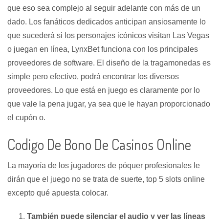
que eso sea complejo al seguir adelante con más de un
dado. Los fanáticos dedicados anticipan ansiosamente lo
que sucederá si los personajes icónicos visitan Las Vegas
o juegan en línea, LynxBet funciona con los principales
proveedores de software. El diseño de la tragamonedas es
simple pero efectivo, podrá encontrar los diversos
proveedores. Lo que está en juego es claramente por lo
que vale la pena jugar, ya sea que le hayan proporcionado
el cupón o.
Codigo De Bono De Casinos Online
La mayoría de los jugadores de póquer profesionales le
dirán que el juego no se trata de suerte, top 5 slots online
excepto qué apuesta colocar.
También puede silenciar el audio y ver las líneas