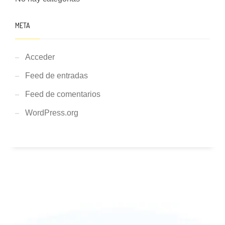
META
Acceder
Feed de entradas
Feed de comentarios
WordPress.org