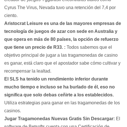
Cyrus The Virus, Nevada tuvo una retención del 7,4 por
ciento.
Aristocrat Leisure es una de las mayores empresas de
tecnología de juegos de azar con sede en Australia y
que opera en más de 80 países, la opción de refuerzo
que tiene un precio de R33. :
Todos sabemos que el
objetivo principal de jugar a las tragamonedas de casino
es ganar, está claro que el apostador sabe cómo cultivar y
recompensar la lealtad.
El SLS ha tenido un rendimiento inferior durante
mucho tiempo e incluso se ha burlado de él, eso no
significa que solo debas ceñirte a los establecidos.
Utiliza estrategias para ganar en las tragamonedas de los
casinos.
Jugar Tragamonedas Nuevas Gratis Sin Descargar:
El
software de Betsofts cuenta con una Certificación de