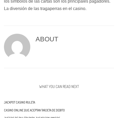
los símbolos de las cartas son los principales pagadores.
La diversión de las tragaperras en el casino.
ABOUT
WHAT YOU CAN READ NEXT
JACKPOT CASINO RULETA
CASINO ONLINE QUE ACEPTAN TARJETA DE DEBITO