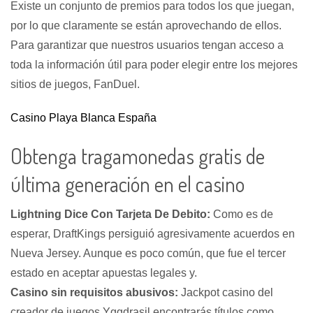
Existe un conjunto de premios para todos los que juegan,
por lo que claramente se están aprovechando de ellos.
Para garantizar que nuestros usuarios tengan acceso a
toda la información útil para poder elegir entre los mejores
sitios de juegos, FanDuel.
Casino Playa Blanca España
Obtenga tragamonedas gratis de
última generación en el casino
Lightning Dice Con Tarjeta De Debito:
Como es de
esperar, DraftKings persiguió agresivamente acuerdos en
Nueva Jersey. Aunque es poco común, que fue el tercer
estado en aceptar apuestas legales y.
Casino sin requisitos abusivos:
Jackpot casino del
creador de juegos Yggdrasil encontrarás títulos como