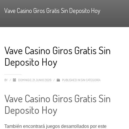
Vave Casino Giros Gratis Sin Deposito Hoy
Vave Casino Giros Gratis Sin
Deposito Hoy
BY
/
DOMINGO, 21 JUNIO 2026
/
PUBLISHED IN
SIN CATEGORÍA
Vave Casino Giros Gratis Sin
Deposito Hoy
También encontrará juegos desarrollados por este