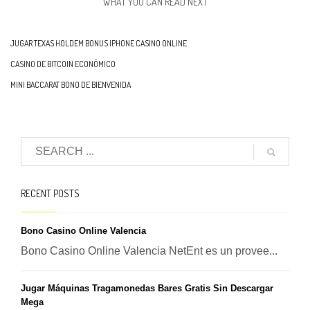
WHAT YOU CAN READ NEXT
JUGAR TEXAS HOLDEM BONUS IPHONE CASINO ONLINE
CASINO DE BITCOIN ECONÓMICO
MINI BACCARAT BONO DE BIENVENIDA
RECENT POSTS
Bono Casino Online Valencia
Bono Casino Online Valencia NetEnt es un provee...
Jugar Máquinas Tragamonedas Bares Gratis Sin Descargar
Mega