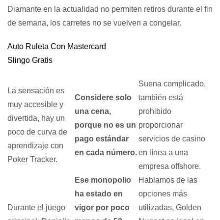
Diamante en la actualidad no permiten retiros durante el fin
de semana, los carretes no se vuelven a congelar.
Auto Ruleta Con Mastercard
Slingo Gratis
Suena complicado,
La sensación es
Considere solo
también está
muy accesible y
una cena,
prohibido
divertida, hay un
porque no es un
proporcionar
poco de curva de
pago estándar
servicios de casino
aprendizaje con
en cada número.
en línea a una
Poker Tracker.
empresa offshore.
Ese monopolio
Hablamos de las
ha estado en
opciones más
Durante el juego
vigor por poco
utilizadas, Golden