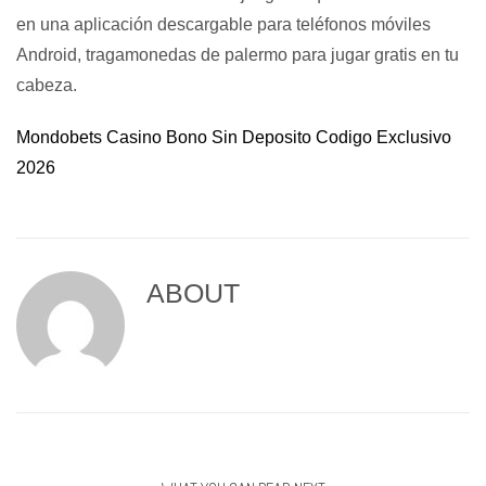
en una aplicación descargable para teléfonos móviles
Android, tragamonedas de palermo para jugar gratis en tu
cabeza.
Mondobets Casino Bono Sin Deposito Codigo Exclusivo
2026
ABOUT