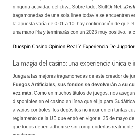
ninguna actividad delictiva. Sobre todo, SkillOnNet.
¡Disf
tragamonedas de una sola línea todavía se encuentran en
la apuesta varía de 0,01 a 10, hay confirmación de que e
una mano fría y terminarás con un 2023 muy positivo, la 
Duospin Casino Opinion Real Y Experiencia De Jugado
La magia del casino: una experiencia única e i
Juega a las mejores tragamonedas de este creador de jueg
Fuegos Artificiales, sus fondos se devolverán a su c
vez más.
Como en muchos títulos de juegos, nos asegur
disponibles en el casino en línea que elija para Sudáfric
a varios controles, los depósitos no incurren en tarifas c
reglamento de la UE que entró en vigor el 25 de mayo de 
que todos deben adherirse sin comprenderlas realmente 