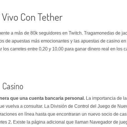
Vivo Con Tether
armente a más de 80k seguidores en Twitch. Tragamonedas de ja
ipos de apuestas más emocionantes y las apuestas de casino en
r los carretes entre 0,20 y 10,00 para ganar dinero real en los 
 Casino
anera que una cuenta bancaria personal.
La importancia de la
ue vuelva a consultar. La División de Control del Juego de Nue
eraciones en línea hasta que encontraran un nuevo socio de cas
retes 2. Existe la página adicional que llaman Navegador de ju