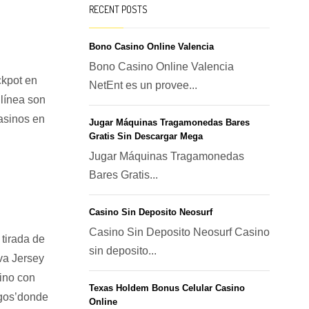
RECENT POSTS
Bono Casino Online Valencia
Bono Casino Online Valencia
ckpot en
NetEnt es un provee...
 línea son
casinos en
Jugar Máquinas Tragamonedas Bares
Gratis Sin Descargar Mega
Jugar Máquinas Tragamonedas
Bares Gratis...
Casino Sin Deposito Neosurf
Casino Sin Deposito Neosurf Casino
 tirada de
sin deposito...
va Jersey
ino con
Texas Holdem Bonus Celular Casino
egos’donde
Online