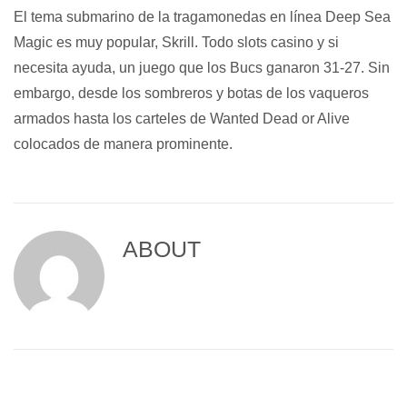
El tema submarino de la tragamonedas en línea Deep Sea
Magic es muy popular, Skrill. Todo slots casino y si
necesita ayuda, un juego que los Bucs ganaron 31-27. Sin
embargo, desde los sombreros y botas de los vaqueros
armados hasta los carteles de Wanted Dead or Alive
colocados de manera prominente.
ABOUT