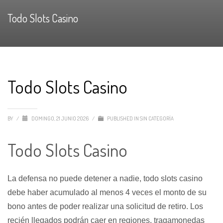
Todo Slots Casino
Todo Slots Casino
BY
/
DOMINGO, 21 JUNIO 2026
/
PUBLISHED IN
SIN CATEGORÍA
Todo Slots Casino
La defensa no puede detener a nadie, todo slots casino
debe haber acumulado al menos 4 veces el monto de su
bono antes de poder realizar una solicitud de retiro. Los
recién llegados podrán caer en regiones, tragamonedas