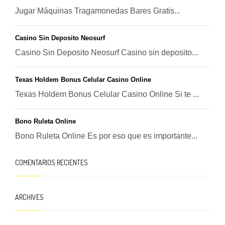
Jugar Máquinas Tragamonedas Bares Gratis...
Casino Sin Deposito Neosurf
Casino Sin Deposito Neosurf Casino sin deposito...
Texas Holdem Bonus Celular Casino Online
Texas Holdem Bonus Celular Casino Online Si te ...
Bono Ruleta Online
Bono Ruleta Online Es por eso que es importante...
COMENTARIOS RECIENTES
ARCHIVES