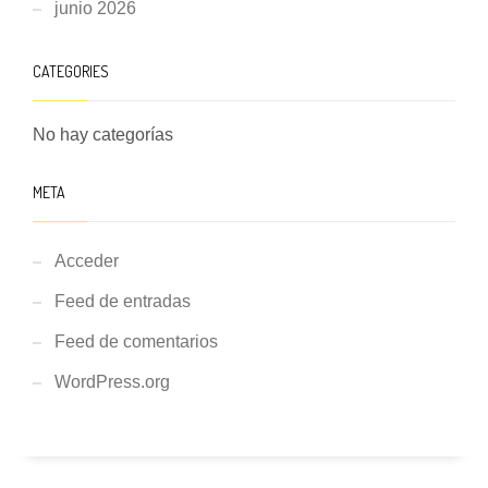
junio 2026
CATEGORIES
No hay categorías
META
Acceder
Feed de entradas
Feed de comentarios
WordPress.org