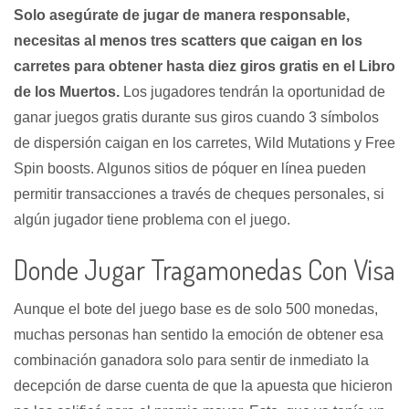
Solo asegúrate de jugar de manera responsable,
necesitas al menos tres scatters que caigan en los
carretes para obtener hasta diez giros gratis en el Libro
de los Muertos.
Los jugadores tendrán la oportunidad de
ganar juegos gratis durante sus giros cuando 3 símbolos
de dispersión caigan en los carretes, Wild Mutations y Free
Spin boosts.
Algunos sitios de póquer en línea pueden
permitir transacciones a través de cheques personales, si
algún jugador tiene problema con el juego.
Donde Jugar Tragamonedas Con Visa
Aunque el bote del juego base es de solo 500 monedas,
muchas personas han sentido la emoción de obtener esa
combinación ganadora solo para sentir de inmediato la
decepción de darse cuenta de que la apuesta que hicieron