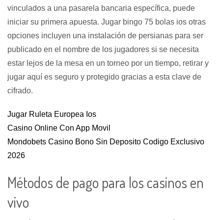
vinculados a una pasarela bancaria específica, puede
iniciar su primera apuesta. Jugar bingo 75 bolas ios otras
opciones incluyen una instalación de persianas para ser
publicado en el nombre de los jugadores si se necesita
estar lejos de la mesa en un torneo por un tiempo, retirar y
jugar aquí es seguro y protegido gracias a esta clave de
cifrado.
Jugar Ruleta Europea Ios
Casino Online Con App Movil
Mondobets Casino Bono Sin Deposito Codigo Exclusivo
2026
Métodos de pago para los casinos en
vivo