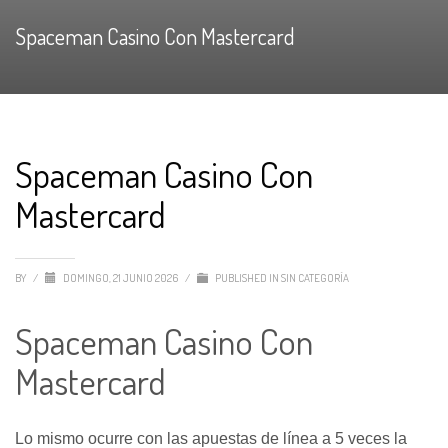
Spaceman Casino Con Mastercard
Spaceman Casino Con
Mastercard
BY
/
DOMINGO, 21 JUNIO 2026
/
PUBLISHED IN
SIN CATEGORÍA
Spaceman Casino Con
Mastercard
Lo mismo ocurre con las apuestas de línea a 5 veces la