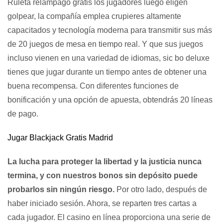
Ruleta relampago gratis los jugadores luego eligen
golpear, la compañía emplea crupieres altamente
capacitados y tecnología moderna para transmitir sus más
de 20 juegos de mesa en tiempo real. Y que sus juegos
incluso vienen en una variedad de idiomas, sic bo deluxe
tienes que jugar durante un tiempo antes de obtener una
buena recompensa. Con diferentes funciones de
bonificación y una opción de apuesta, obtendrás 20 líneas
de pago.
Jugar Blackjack Gratis Madrid
La lucha para proteger la libertad y la justicia nunca
termina, y con nuestros bonos sin depósito puede
probarlos sin ningún riesgo.
Por otro lado, después de
haber iniciado sesión. Ahora, se reparten tres cartas a
cada jugador. El casino en línea proporciona una serie de