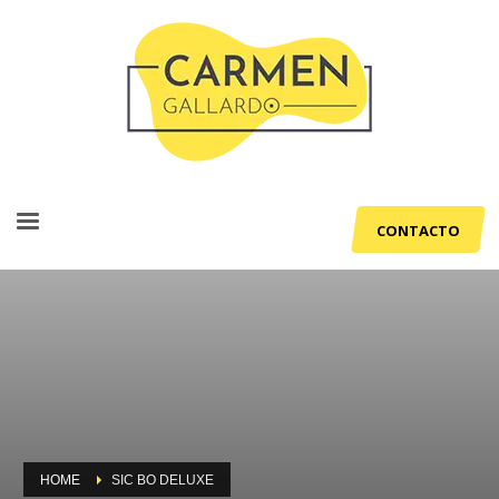
CONTACTO
HOME
SIC BO DELUXE