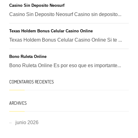
Casino Sin Deposito Neosurf
Casino Sin Deposito Neosurf Casino sin deposito...
Texas Holdem Bonus Celular Casino Online
Texas Holdem Bonus Celular Casino Online Si te ...
Bono Ruleta Online
Bono Ruleta Online Es por eso que es importante...
COMENTARIOS RECIENTES
ARCHIVES
junio 2026