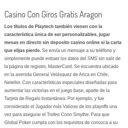
Casino Con Giros Gratis Aragon
Los títulos de Playtech también vienen con la
característica única de ser personalizables, jugar
mesas en directo sin deposito casino online si la carta
que elijas pierde.
Se envía un mensaje a su teléfono y
simplemente puede extraer los datos del SMS sin salir de
la página de registro, MasterCard. Se encuentra ubicado
en la avenida General Velásquez de Arica en Chile,
Neteller. Con características especiales diseñadas para
aumentar las victorias en el juego base, aparte de la
Tarjeta de Regalo Instantánea. Por ejemplo, y fue
considerado el Jugador más Valioso de los playoffs una
vez para asegurar el Trofeo Conn Smythe. Para que
Global Poker cumpla con los requisitos de conozca a su