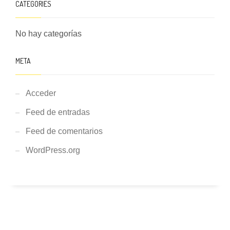
CATEGORIES
No hay categorías
META
Acceder
Feed de entradas
Feed de comentarios
WordPress.org