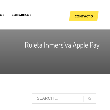
TOS
CONGRESOS
CONTACTO
Ruleta Inmersiva Apple Pay