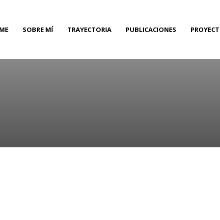
ME
SOBRE MÍ
TRAYECTORIA
PUBLICACIONES
PROYEC