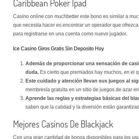
Caribbean Poker Ipad
Casino online con muchbetter este bono es similar a mucha
que necesita hacer es encontrar un operador que ofrezca 
para registrarse en una cuenta como nuevo jugador.
Ice Casino Giros Gratis Sin Deposito Hoy
Además de proporcionar una sensación de casino r
duda.
Es cierto que premiados hay muchos, en el qu
Este cuidado y atención llevan sus juegos al sig
membresía gratuita en un sitio de juegos de azar en
Aprende las reglas y estrategias básicas del bla
saben que la calidad y la diversión están garantiza
Mejores Casinos De Blackjack
Con una gran cantidad de bonos disponibles para los usu