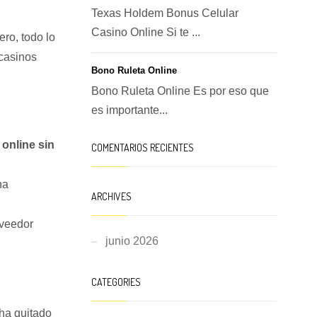
Texas Holdem Bonus Celular
Casino Online Si te ...
ro, todo lo
 casinos
Bono Ruleta Online
Bono Ruleta Online Es por eso que
es importante...
 online sin
COMENTARIOS RECIENTES
na
ARCHIVES
oveedor
junio 2026
CATEGORIES
 ha quitado