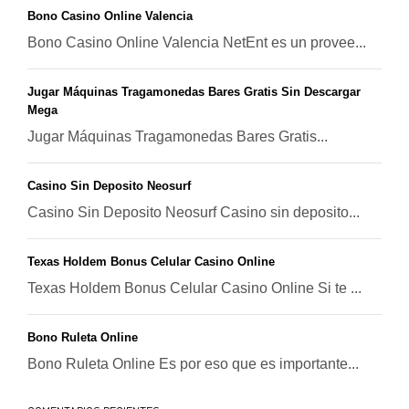
Bono Casino Online Valencia
Bono Casino Online Valencia NetEnt es un provee...
Jugar Máquinas Tragamonedas Bares Gratis Sin Descargar
Mega
Jugar Máquinas Tragamonedas Bares Gratis...
Casino Sin Deposito Neosurf
Casino Sin Deposito Neosurf Casino sin deposito...
Texas Holdem Bonus Celular Casino Online
Texas Holdem Bonus Celular Casino Online Si te ...
Bono Ruleta Online
Bono Ruleta Online Es por eso que es importante...