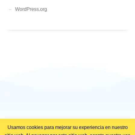
WordPress.org
Usamos cookies para mejorar su experiencia en nuestro
© 2021 Carmen del Pilar Gallardo-Montes.