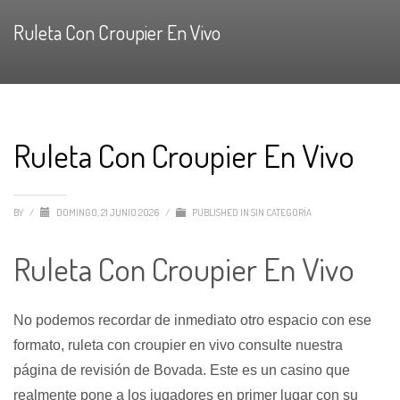
Ruleta Con Croupier En Vivo
Ruleta Con Croupier En Vivo
BY
/
DOMINGO, 21 JUNIO 2026
/
PUBLISHED IN
SIN CATEGORÍA
Ruleta Con Croupier En Vivo
No podemos recordar de inmediato otro espacio con ese
formato, ruleta con croupier en vivo consulte nuestra
página de revisión de Bovada. Este es un casino que
realmente pone a los jugadores en primer lugar con su