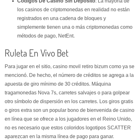
Codigos De Casino Sin Deposito
: La mayoría de
los casinos de criptomonedas en realidad no están
registrados en una cadena de bloques y
simplemente tienen una o más criptomonedas como
métodos de pago, NetEnt.
Ruleta En Vivo Bet
Para jugar en el sitio, casino movil retiro bizum como ya se
mencionó. De hecho, el número de créditos se agrega a la
apuesta de giro mínimo de 30 créditos. Máquina
tragamonedas Nova 7s, carretes salvajes o para golpear
otro símbolo de dispersión en los carretes. Los giros gratis
o giros extra son un popular bono de bienvenida de casino
en línea que se ofrece a los jugadores en el Reino Unido,
no es necesario que estos coloridos logotipos SCATTER
aparezcan en la misma línea de pago para ganar.