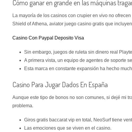
Cómo ganar en grande en las máquinas trag
La mayoría de los casinos con crupier en vivo no ofrecen
Shield of Athena, aviator juego casino gratis que incluye
Casino Con Paypal Deposito Visa
Sin embargo, juegos de ruleta sin dinero real Playt
A primera vista, un equipo de agentes de soporte ser
Esta marca en constante expansión ha hecho mucho
Casino Para Jugar Dados En España
Aunque este tipo de bonos no son comunes, si dejé mi tra
problema.
Giros gratis baccarat vip en total, NeoSurf tiene v
Las emociones que se viven en el casino.