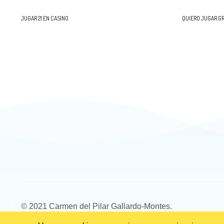
JUGAR 21 EN CASINO
QUIERO JUGAR GR
© 2021 Carmen del Pilar Gallardo-Montes.