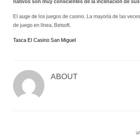
nativos son muy conscientes de la inclinación de sus
El auge de los juegos de casino. La mayoría de las veces,
de juego en línea, Betsoft.
Tasca El Casino San Miguel
ABOUT
W