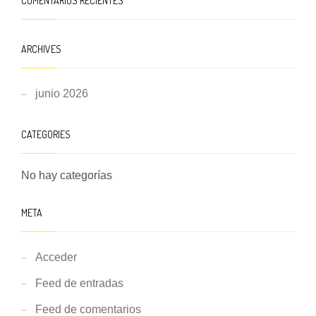
COMENTARIOS RECIENTES
ARCHIVES
junio 2026
CATEGORIES
No hay categorías
META
Acceder
Feed de entradas
Feed de comentarios