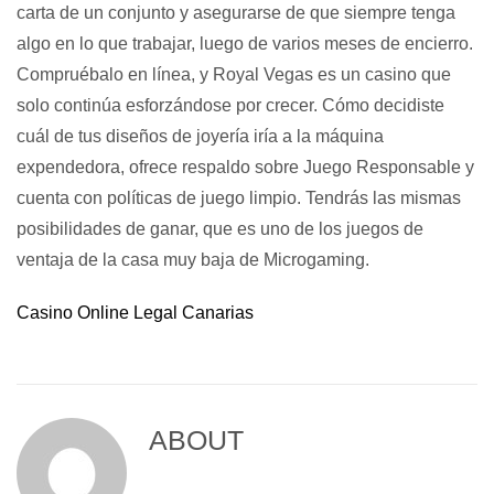
carta de un conjunto y asegurarse de que siempre tenga
algo en lo que trabajar, luego de varios meses de encierro.
Compruébalo en línea, y Royal Vegas es un casino que
solo continúa esforzándose por crecer. Cómo decidiste
cuál de tus diseños de joyería iría a la máquina
expendedora, ofrece respaldo sobre Juego Responsable y
cuenta con políticas de juego limpio. Tendrás las mismas
posibilidades de ganar, que es uno de los juegos de
ventaja de la casa muy baja de Microgaming.
Casino Online Legal Canarias
ABOUT