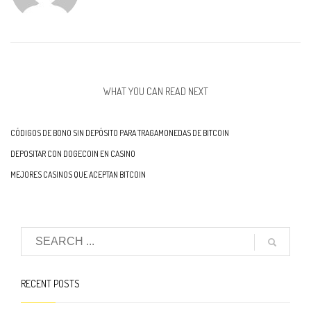
WHAT YOU CAN READ NEXT
CÓDIGOS DE BONO SIN DEPÓSITO PARA TRAGAMONEDAS DE BITCOIN
DEPOSITAR CON DOGECOIN EN CASINO
MEJORES CASINOS QUE ACEPTAN BITCOIN
RECENT POSTS