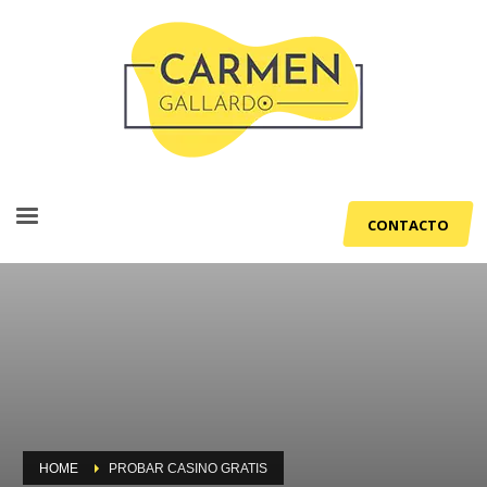
CONTACTO
HOME
PROBAR CASINO GRATIS