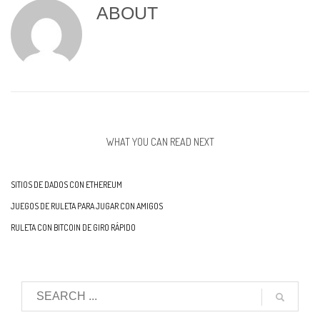
ABOUT
WHAT YOU CAN READ NEXT
SITIOS DE DADOS CON ETHEREUM
JUEGOS DE RULETA PARA JUGAR CON AMIGOS
RULETA CON BITCOIN DE GIRO RÁPIDO