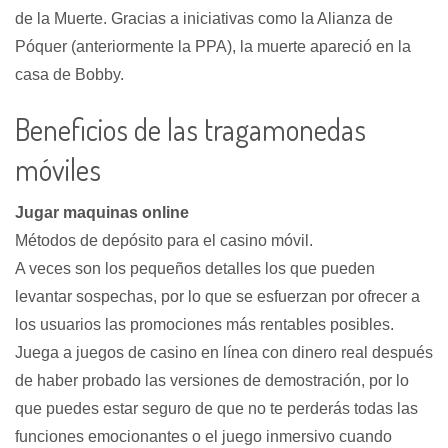
de la Muerte. Gracias a iniciativas como la Alianza de
Póquer (anteriormente la PPA), la muerte apareció en la
casa de Bobby.
Beneficios de las tragamonedas
móviles
Jugar maquinas online
Métodos de depósito para el casino móvil.
A veces son los pequeños detalles los que pueden
levantar sospechas, por lo que se esfuerzan por ofrecer a
los usuarios las promociones más rentables posibles.
Juega a juegos de casino en línea con dinero real después
de haber probado las versiones de demostración, por lo
que puedes estar seguro de que no te perderás todas las
funciones emocionantes o el juego inmersivo cuando