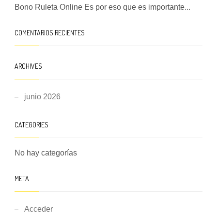
Bono Ruleta Online Es por eso que es importante...
COMENTARIOS RECIENTES
ARCHIVES
junio 2026
CATEGORIES
No hay categorías
META
Acceder