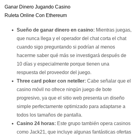
Ganar Dinero Jugando Casino
Ruleta Online Con Ethereum
Sueño de ganar dinero en casino:
Mientras juegas,
que nunca llega y el operador del chat corta el chat
cuando sigo preguntando si podrían al menos
hacerme saber qué más se investigará después de
10 días y especialmente porque tienen una
respuesta del proveedor del juego.
Three card poker con neteller:
Cabe señalar que el
casino móvil no ofrece ningún juego de bote
progresivo, ya que el sitio web presenta un diseño
simple perfectamente optimizado para adaptarse a
todos los tamaños de pantalla.
Casino 24 horas:
Este grupo también opera casinos
como Jack21, que incluye algunas fantásticas ofertas