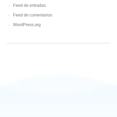
Feed de entradas
Feed de comentarios
WordPress.org