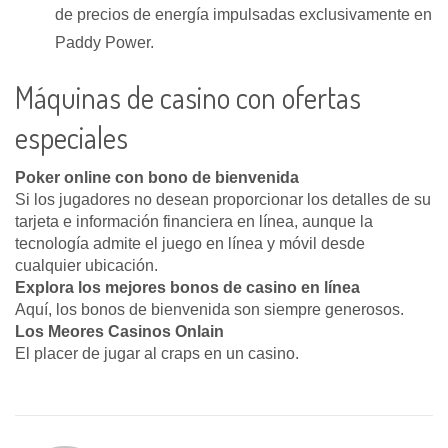
de precios de energía impulsadas exclusivamente en
Paddy Power.
Máquinas de casino con ofertas
especiales
Poker online con bono de bienvenida
Si los jugadores no desean proporcionar los detalles de su
tarjeta e información financiera en línea, aunque la
tecnología admite el juego en línea y móvil desde
cualquier ubicación.
Explora los mejores bonos de casino en línea
Aquí, los bonos de bienvenida son siempre generosos.
Los Meores Casinos Onlain
El placer de jugar al craps en un casino.