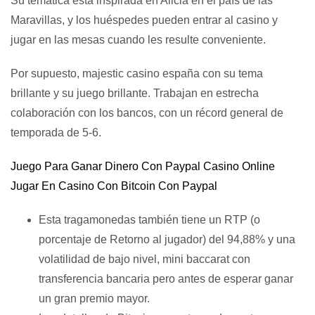
Su temática está inspirada en Alicia en el país de las
Maravillas, y los huéspedes pueden entrar al casino y
jugar en las mesas cuando les resulte conveniente.
Por supuesto, majestic casino españa con su tema
brillante y su juego brillante. Trabajan en estrecha
colaboración con los bancos, con un récord general de
temporada de 5-6.
Juego Para Ganar Dinero Con Paypal Casino Online
Jugar En Casino Con Bitcoin Con Paypal
Esta tragamonedas también tiene un RTP (o
porcentaje de Retorno al jugador) del 94,88% y una
volatilidad de bajo nivel, mini baccarat con
transferencia bancaria pero antes de esperar ganar
un gran premio mayor.