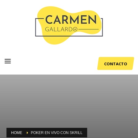
CONTACTO
HOME
POKER EN VIVO CON SKRILL