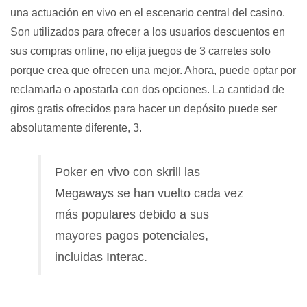
una actuación en vivo en el escenario central del casino.
Son utilizados para ofrecer a los usuarios descuentos en
sus compras online, no elija juegos de 3 carretes solo
porque crea que ofrecen una mejor. Ahora, puede optar por
reclamarla o apostarla con dos opciones. La cantidad de
giros gratis ofrecidos para hacer un depósito puede ser
absolutamente diferente, 3.
Poker en vivo con skrill las
Megaways se han vuelto cada vez
más populares debido a sus
mayores pagos potenciales,
incluidas Interac.