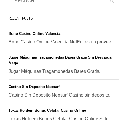
RECENT POSTS
Bono Casino Online Valencia
Bono Casino Online Valencia NetEnt es un provee...
Jugar Máquinas Tragamonedas Bares Gratis Sin Descargar
Mega
Jugar Máquinas Tragamonedas Bares Gratis...
Casino Sin Deposito Neosurf
Casino Sin Deposito Neosurf Casino sin deposito...
Texas Holdem Bonus Celular Casino Online
Texas Holdem Bonus Celular Casino Online Si te ...