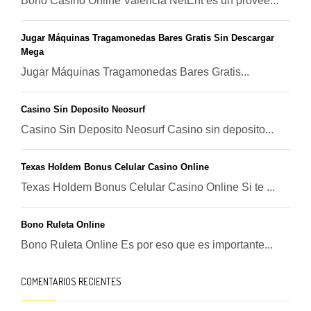
Bono Casino Online Valencia NetEnt es un provee...
Jugar Máquinas Tragamonedas Bares Gratis Sin Descargar
Mega
Jugar Máquinas Tragamonedas Bares Gratis...
Casino Sin Deposito Neosurf
Casino Sin Deposito Neosurf Casino sin deposito...
Texas Holdem Bonus Celular Casino Online
Texas Holdem Bonus Celular Casino Online Si te ...
Bono Ruleta Online
Bono Ruleta Online Es por eso que es importante...
COMENTARIOS RECIENTES