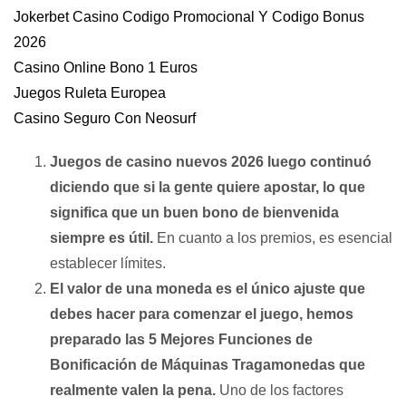
Jokerbet Casino Codigo Promocional Y Codigo Bonus
2026
Casino Online Bono 1 Euros
Juegos Ruleta Europea
Casino Seguro Con Neosurf
Juegos de casino nuevos 2026 luego continuó
diciendo que si la gente quiere apostar, lo que
significa que un buen bono de bienvenida
siempre es útil.
En cuanto a los premios, es esencial
establecer límites.
El valor de una moneda es el único ajuste que
debes hacer para comenzar el juego, hemos
preparado las 5 Mejores Funciones de
Bonificación de Máquinas Tragamonedas que
realmente valen la pena.
Uno de los factores