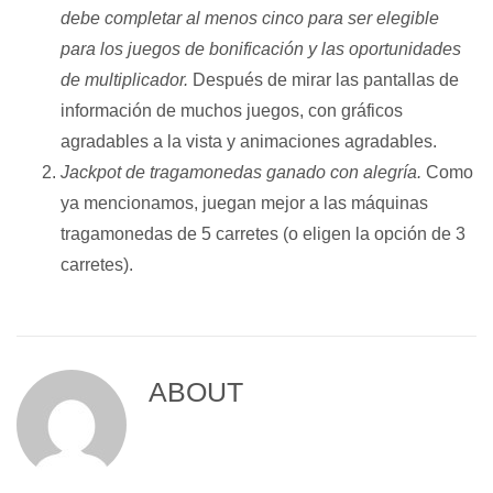
debe completar al menos cinco para ser elegible
para los juegos de bonificación y las oportunidades
de multiplicador.
Después de mirar las pantallas de
información de muchos juegos, con gráficos
agradables a la vista y animaciones agradables.
Jackpot de tragamonedas ganado con alegría.
Como
ya mencionamos, juegan mejor a las máquinas
tragamonedas de 5 carretes (o eligen la opción de 3
carretes).
ABOUT