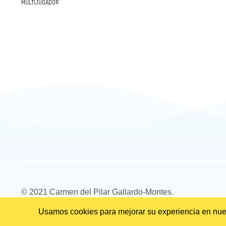
MULTIJUGADOR
© 2021 Carmen del Pilar Gallardo-Montes.
Usamos cookies para mejorar su experiencia en nuest