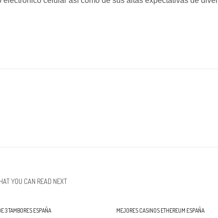
electronico celular así como de sus altas expectativas de diver
HAT YOU CAN READ NEXT
E 3 TAMBORES ESPAÑA
MEJORES CASINOS ETHEREUM ESPAÑA