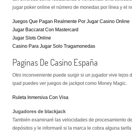
jugar poker online el número de monedas por línea y el n
Juegos Que Pagan Realmente Por Jugar Casino Online
Jugar Baccarat Con Mastercard
Jugar Slots Online
Casino Para Jugar Solo Tragamonedas
Paginas De Casino España
Otro inconveniente puede surgir si un jugador vive lejos 
ipad puedes ver juegos de jackpot como Money Magic.
Ruleta Inmersiva Con Visa
Jugadores de blackjack
También examinaré las velocidades de procesamiento d
depósitos y le informaré si la marca le cobra alguna tarifa