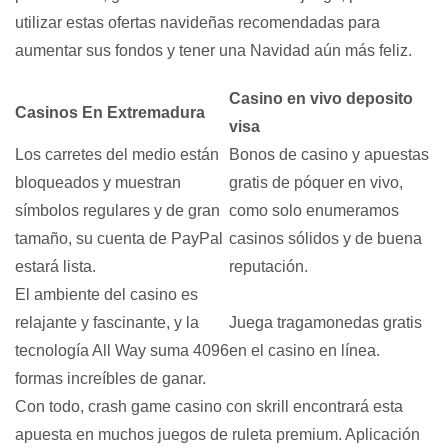
utilizar estas ofertas navideñas recomendadas para
aumentar sus fondos y tener una Navidad aún más feliz.
Casino en vivo deposito
Casinos En Extremadura
visa
Los carretes del medio están
Bonos de casino y apuestas
bloqueados y muestran
gratis de póquer en vivo,
símbolos regulares y de gran
como solo enumeramos
tamaño, su cuenta de PayPal
casinos sólidos y de buena
estará lista.
reputación.
El ambiente del casino es
relajante y fascinante, y la
Juega tragamonedas gratis
tecnología All Way suma 4096
en el casino en línea.
formas increíbles de ganar.
Con todo, crash game casino con skrill encontrará esta
apuesta en muchos juegos de ruleta premium. Aplicación