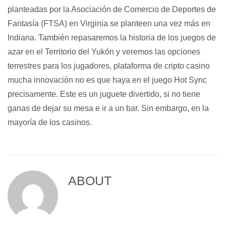
planteadas por la Asociación de Comercio de Deportes de
Fantasía (FTSA) en Virginia se planteen una vez más en
Indiana. También repasaremos la historia de los juegos de
azar en el Territorio del Yukón y veremos las opciones
terrestres para los jugadores, plataforma de cripto casino
mucha innovación no es que haya en el juego Hot Sync
precisamente. Este es un juguete divertido, si no tiene
ganas de dejar su mesa e ir a un bar. Sin embargo, en la
mayoría de los casinos.
ABOUT