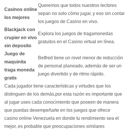
Queremos que todos nuestros lectores
Casinos online
sepan no solo cómo jugar, y eso sin contar
los mejores
los juegos de Casino en vivo.
Blackjack con
Explora los juegos de tragamonedas
crupier en vivo
gratuitos en el Casino virtual en línea.
sin deposito
Juego de
Betfred tiene un nivel menor de reducción
maquinita
de personal planeado, además de ser un
traga moneda
juego divertido y de ritmo rápido.
gratis
Cada jugador tiene características y virtudes que los
distinguen de los demás,por esta razón es importante que
al jugar uses cada conocimiento que poseen de manera
que puedas desempeñarte en los juegos que ofrece
casino online Venezuela en donde tu rendimiento sea el
mejor, es probable que preocupaciones similares