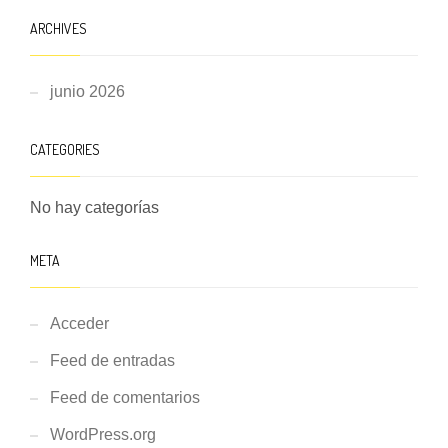
ARCHIVES
junio 2026
CATEGORIES
No hay categorías
META
Acceder
Feed de entradas
Feed de comentarios
WordPress.org