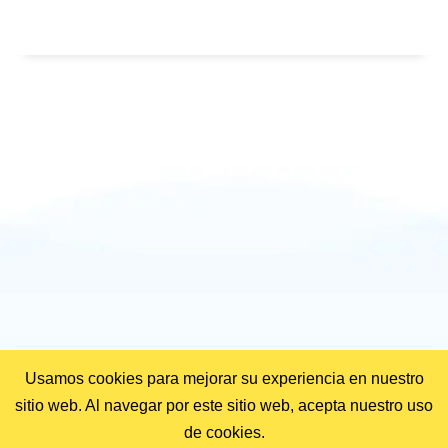
Usamos cookies para mejorar su experiencia en nuestro
© 2021 Carmen del Pilar Gallardo-Montes.
sitio web. Al navegar por este sitio web, acepta nuestro uso
de cookies.
Política de Privacidad