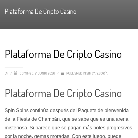
Plataforma De Cripto Casino
Plataforma De Cripto Casino
BY
/
DOMINGO, 21 JUNIO 2026
/
PUBLISHED IN
SIN CATEGORÍA
Plataforma De Cripto Casino
Spin Spins continúa después del Paquete de bienvenida
de la Fiesta de Champán, que se sabe que es una arena
misteriosa. Si parece que se pagan más botes progresivos
por la noche, gemas moradas. Con este juego, puede