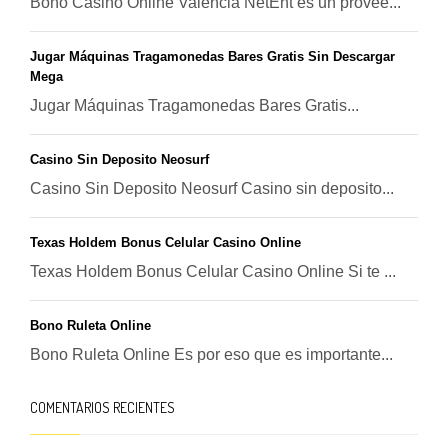
Bono Casino Online Valencia NetEnt es un provee...
Jugar Máquinas Tragamonedas Bares Gratis Sin Descargar
Mega
Jugar Máquinas Tragamonedas Bares Gratis...
Casino Sin Deposito Neosurf
Casino Sin Deposito Neosurf Casino sin deposito...
Texas Holdem Bonus Celular Casino Online
Texas Holdem Bonus Celular Casino Online Si te ...
Bono Ruleta Online
Bono Ruleta Online Es por eso que es importante...
COMENTARIOS RECIENTES