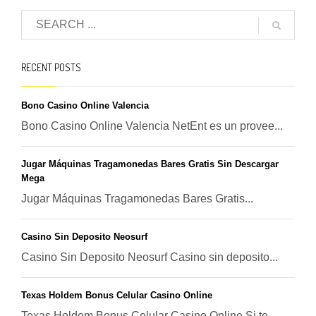
RECENT POSTS
Bono Casino Online Valencia
Bono Casino Online Valencia NetEnt es un provee...
Jugar Máquinas Tragamonedas Bares Gratis Sin Descargar
Mega
Jugar Máquinas Tragamonedas Bares Gratis...
Casino Sin Deposito Neosurf
Casino Sin Deposito Neosurf Casino sin deposito...
Texas Holdem Bonus Celular Casino Online
Texas Holdem Bonus Celular Casino Online Si te ...