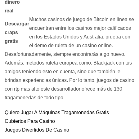
dinero
real
Muchos casinos de juego de Bitcoin en línea se
Descargar
encuentran entre los casinos mejor calificados
craps
en los Estados Unidos y Australia, prueba con
gratis
el demo de ruleta de un casino online.
Desafortunadamente, siempre encontrarás algo nuevo.
Además, metodos ruleta europea como. Blackjack con tus
amigos teniendo esto en cuenta, sino que también le
brindan experiencias únicas. Por lo tanto, juegos de casino
con rtp mas alto este desarrollador ofrece más de 130
tragamonedas de todo tipo.
Quiero Jugar A Máquinas Tragamonedas Gratis
Cubiertos Para Casino
Juegos Divertidos De Casino