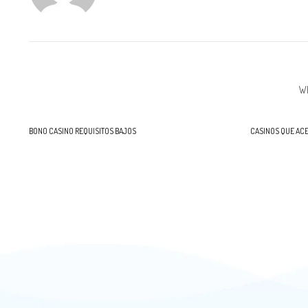
W
BONO CASINO REQUISITOS BAJOS
CASINOS QUE AC