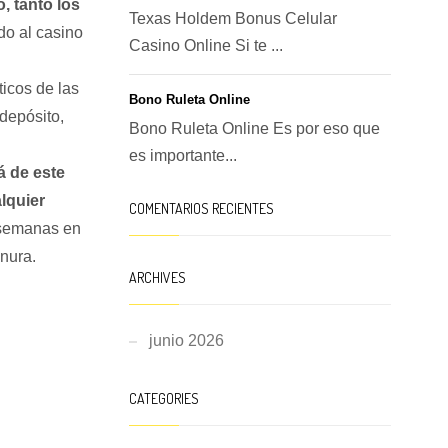
, tanto los
Texas Holdem Bonus Celular
do al casino
Casino Online Si te ...
ticos de las
Bono Ruleta Online
depósito,
Bono Ruleta Online Es por eso que
es importante...
á de este
lquier
COMENTARIOS RECIENTES
s semanas en
anura.
ARCHIVES
junio 2026
CATEGORIES