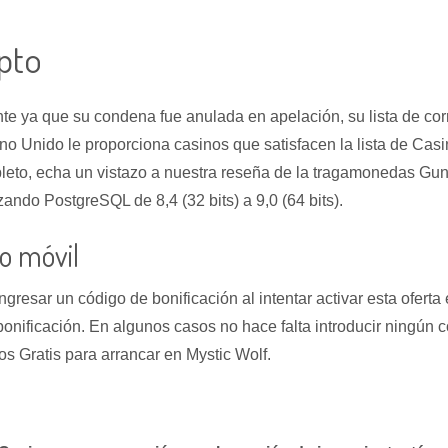
pto
ante ya que su condena fue anulada en apelación, su lista de cor
ino Unido le proporciona casinos que satisfacen la lista de Casi
leto, echa un vistazo a nuestra reseña de la tragamonedas Gu
ndo PostgreSQL de 8,4 (32 bits) a 9,0 (64 bits).
no móvil
gresar un código de bonificación al intentar activar esta oferta 
onificación. En algunos casos no hace falta introducir ningún c
 Gratis para arrancar en Mystic Wolf.