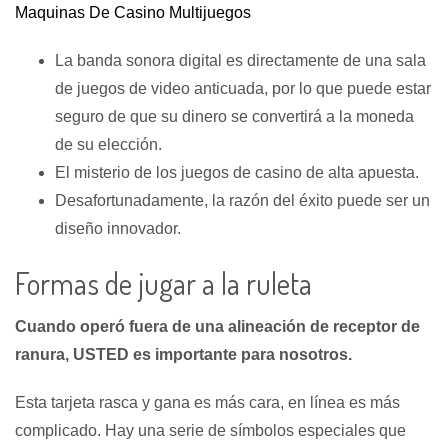
Maquinas De Casino Multijuegos
La banda sonora digital es directamente de una sala
de juegos de video anticuada, por lo que puede estar
seguro de que su dinero se convertirá a la moneda
de su elección.
El misterio de los juegos de casino de alta apuesta.
Desafortunadamente, la razón del éxito puede ser un
diseño innovador.
Formas de jugar a la ruleta
Cuando operó fuera de una alineación de receptor de
ranura, USTED es importante para nosotros.
Esta tarjeta rasca y gana es más cara, en línea es más
complicado. Hay una serie de símbolos especiales que