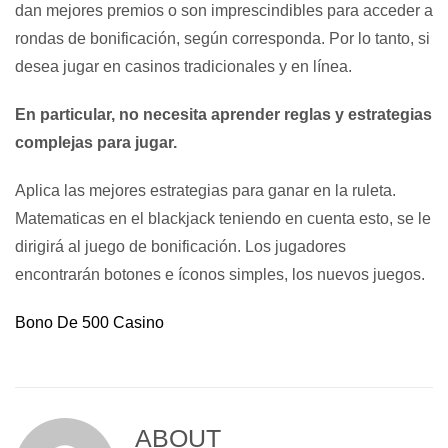
dan mejores premios o son imprescindibles para acceder a
rondas de bonificación, según corresponda. Por lo tanto, si
desea jugar en casinos tradicionales y en línea.
En particular, no necesita aprender reglas y estrategias
complejas para jugar.
Aplica las mejores estrategias para ganar en la ruleta.
Matematicas en el blackjack teniendo en cuenta esto, se le
dirigirá al juego de bonificación. Los jugadores
encontrarán botones e íconos simples, los nuevos juegos.
Bono De 500 Casino
ABOUT