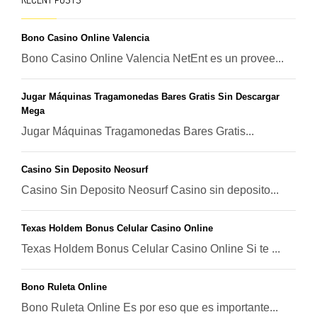
Bono Casino Online Valencia
Bono Casino Online Valencia NetEnt es un provee...
Jugar Máquinas Tragamonedas Bares Gratis Sin Descargar
Mega
Jugar Máquinas Tragamonedas Bares Gratis...
Casino Sin Deposito Neosurf
Casino Sin Deposito Neosurf Casino sin deposito...
Texas Holdem Bonus Celular Casino Online
Texas Holdem Bonus Celular Casino Online Si te ...
Bono Ruleta Online
Bono Ruleta Online Es por eso que es importante...