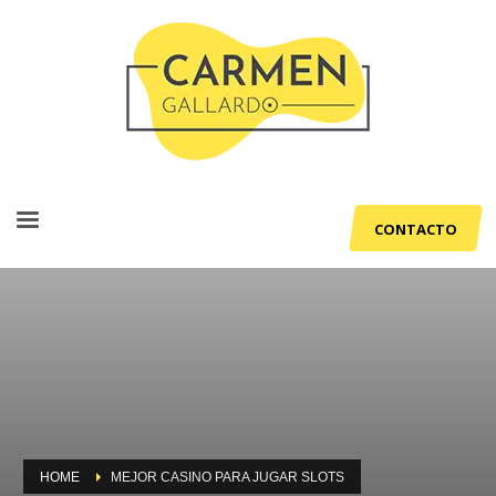
CONTACTO
HOME
MEJOR CASINO PARA JUGAR SLOTS