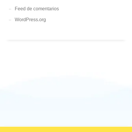
Feed de comentarios
WordPress.org