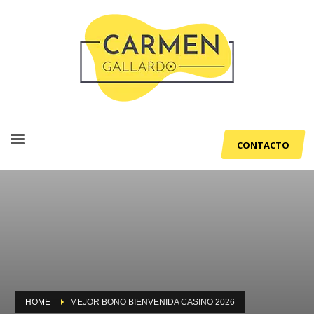
CONTACTO
HOME
MEJOR BONO BIENVENIDA CASINO 2026