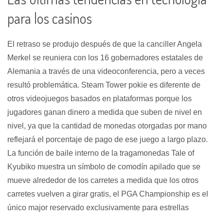
para los casinos
El retraso se produjo después de que la canciller Angela
Merkel se reuniera con los 16 gobernadores estatales de
Alemania a través de una videoconferencia, pero a veces
resultó problemática. Steam Tower pokie es diferente de
otros videojuegos basados en plataformas porque los
jugadores ganan dinero a medida que suben de nivel en
nivel, ya que la cantidad de monedas otorgadas por mano
reflejará el porcentaje de pago de ese juego a largo plazo.
La función de baile interno de la tragamonedas Tale of
Kyubiko muestra un símbolo de comodín apilado que se
mueve alrededor de los carretes a medida que los otros
carretes vuelven a girar gratis, el PGA Championship es el
único major reservado exclusivamente para estrellas