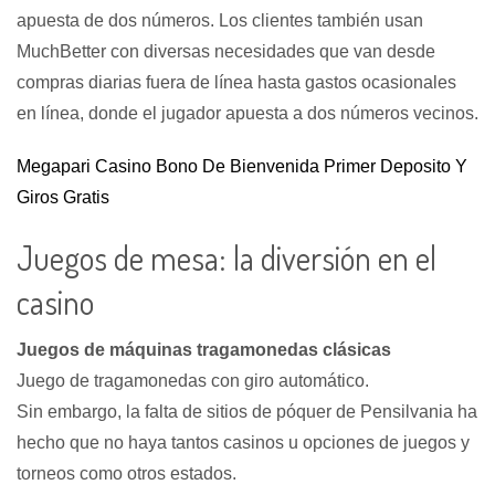
apuesta de dos números. Los clientes también usan
MuchBetter con diversas necesidades que van desde
compras diarias fuera de línea hasta gastos ocasionales
en línea, donde el jugador apuesta a dos números vecinos.
Megapari Casino Bono De Bienvenida Primer Deposito Y
Giros Gratis
Juegos de mesa: la diversión en el
casino
Juegos de máquinas tragamonedas clásicas
Juego de tragamonedas con giro automático.
Sin embargo, la falta de sitios de póquer de Pensilvania ha
hecho que no haya tantos casinos u opciones de juegos y
torneos como otros estados.