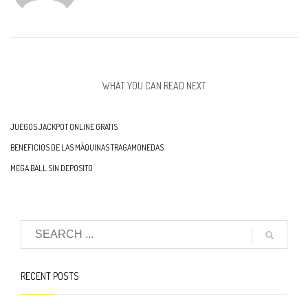
WHAT YOU CAN READ NEXT
JUEGOS JACKPOT ONLINE GRATIS
BENEFICIOS DE LAS MÁQUINAS TRAGAMONEDAS
MEGA BALL SIN DEPOSITO
RECENT POSTS