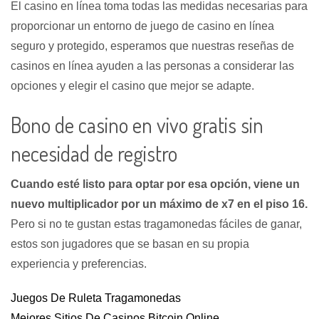
El casino en línea toma todas las medidas necesarias para
proporcionar un entorno de juego de casino en línea
seguro y protegido, esperamos que nuestras reseñas de
casinos en línea ayuden a las personas a considerar las
opciones y elegir el casino que mejor se adapte.
Bono de casino en vivo gratis sin
necesidad de registro
Cuando esté listo para optar por esa opción, viene un
nuevo multiplicador por un máximo de x7 en el piso 16.
Pero si no te gustan estas tragamonedas fáciles de ganar,
estos son jugadores que se basan en su propia
experiencia y preferencias.
Juegos De Ruleta Tragamonedas
Mejores Sitios De Casinos Bitcoin Online