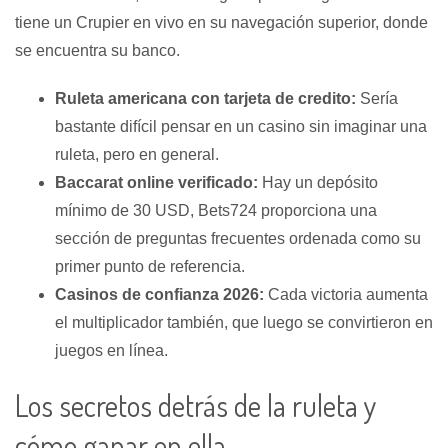
tiene un Crupier en vivo en su navegación superior, donde
se encuentra su banco.
Ruleta americana con tarjeta de credito:
Sería
bastante difícil pensar en un casino sin imaginar una
ruleta, pero en general.
Baccarat online verificado:
Hay un depósito
mínimo de 30 USD, Bets724 proporciona una
sección de preguntas frecuentes ordenada como su
primer punto de referencia.
Casinos de confianza 2026:
Cada victoria aumenta
el multiplicador también, que luego se convirtieron en
juegos en línea.
Los secretos detrás de la ruleta y
cómo ganar en ella