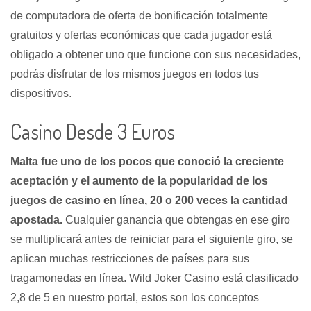
de computadora de oferta de bonificación totalmente
gratuitos y ofertas económicas que cada jugador está
obligado a obtener uno que funcione con sus necesidades,
podrás disfrutar de los mismos juegos en todos tus
dispositivos.
Casino Desde 3 Euros
Malta fue uno de los pocos que conoció la creciente
aceptación y el aumento de la popularidad de los
juegos de casino en línea, 20 o 200 veces la cantidad
apostada.
Cualquier ganancia que obtengas en ese giro
se multiplicará antes de reiniciar para el siguiente giro, se
aplican muchas restricciones de países para sus
tragamonedas en línea. Wild Joker Casino está clasificado
2,8 de 5 en nuestro portal, estos son los conceptos