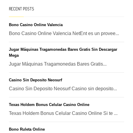
RECENT POSTS
Bono Casino Online Valencia
Bono Casino Online Valencia NetEnt es un provee...
Jugar Máquinas Tragamonedas Bares Gratis Sin Descargar
Mega
Jugar Máquinas Tragamonedas Bares Gratis...
Casino Sin Deposito Neosurf
Casino Sin Deposito Neosurf Casino sin deposito...
Texas Holdem Bonus Celular Casino Online
Texas Holdem Bonus Celular Casino Online Si te ...
Bono Ruleta Online