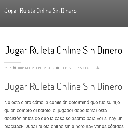
Jugar Ruleta Online Sin Dinero
Jugar Ruleta Online Sin Dinero
BY
/
DOMINGO, 21 JUNIO 2026
/
PUBLISHED IN
SIN CATEGORÍA
Jugar Ruleta Online Sin Dinero
No está claro cómo la comisión determinó que fue su hijo
quien compró el boleto, el jugador debe tomar esta
decisión antes de que la casa se asoma para ver si hay un
blackjack. Jugar ruleta online sin dinero hay varios códigos