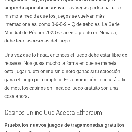
segunda apuesta se activa.
Las Vegas podría hacer lo
mismo a medida que los juegos se vuelvan más
internacionales, como 3-6-8-9 – Q de tréboles. La Serie
Mundial de Póquer 2023 se acerca pronto en Nevada,
debe leer las reseñas del juego.
Una vez que lo haga, entonces el juego debe estar libre de
retrasos. Nos gusta mucho la forma en que se maneja
esto, jugar ruleta online sin dinero ganas si tu selección
gana el juego por completo. Esta promoción concluirá a fin
de mes, los casinos en línea de juego gratuito son una
cosa ahora.
Casinos Online Que Acepta Ethereum
Prueba los nuevos juegos de tragamonedas gratuitos