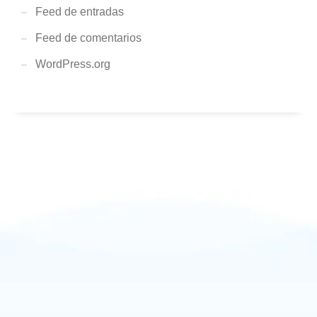
Feed de entradas
Feed de comentarios
WordPress.org