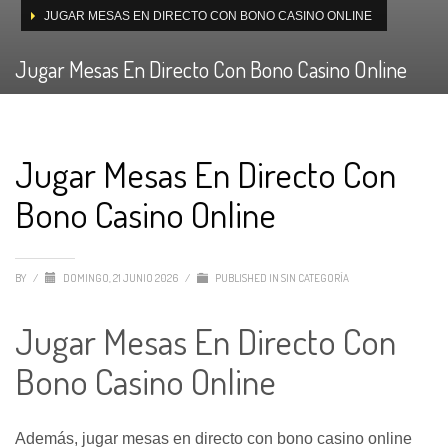
JUGAR MESAS EN DIRECTO CON BONO CASINO ONLINE
Jugar Mesas En Directo Con Bono Casino Online
Jugar Mesas En Directo Con
Bono Casino Online
BY
/
DOMINGO, 21 JUNIO 2026
/
PUBLISHED IN
SIN CATEGORÍA
Jugar Mesas En Directo Con
Bono Casino Online
Además, jugar mesas en directo con bono casino online