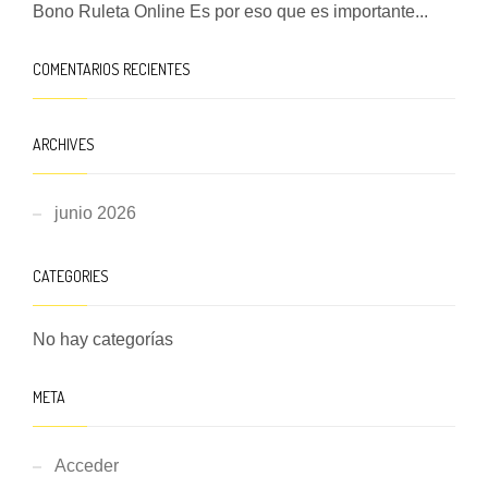
Bono Ruleta Online Es por eso que es importante...
COMENTARIOS RECIENTES
ARCHIVES
junio 2026
CATEGORIES
No hay categorías
META
Acceder