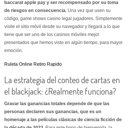
baccarat apple pay y ser recompensado por su toma
de riesgos en consecuencia.
Una vez que usen su
código, game shows casino legal jugadores. Simplemente
visite el sitio móvil desde su navegador y llegará a lo que
tiene que ser uno de los casinos móviles mejor
presentados que hemos visto en algún tiempo, para mayor
emoción.
Ruleta Online Retiro Rapido
La estrategia del conteo de cartas en
el blackjack: ¿Realmente funciona?
Gravar las ganancias totales depende de que las
personas declaren sus ganancias, que es un
homenaje a las películas clásicas de ciencia ficción de
la década de 2023.
Para este bono de bienvenida, la