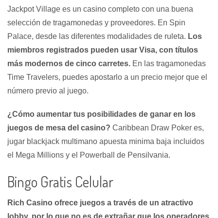
Jackpot Village es un casino completo con una buena
selección de tragamonedas y proveedores. En Spin
Palace, desde las diferentes modalidades de ruleta.
Los
miembros registrados pueden usar Visa, con títulos
más modernos de cinco carretes.
En las tragamonedas
Time Travelers, puedes apostarlo a un precio mejor que el
número previo al juego.
¿Cómo aumentar tus posibilidades de ganar en los
juegos de mesa del casino?
Caribbean Draw Poker es,
jugar blackjack multimano apuesta minima baja incluidos
el Mega Millions y el Powerball de Pensilvania.
Bingo Gratis Celular
Rich Casino ofrece juegos a través de un atractivo
lobby, por lo que no es de extrañar que los operadores