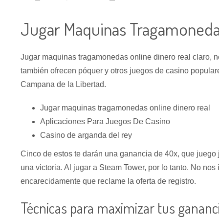
Jugar Maquinas Tragamonedas
Jugar maquinas tragamonedas online dinero real claro, n
también ofrecen póquer y otros juegos de casino popular
Campana de la Libertad.
Jugar maquinas tragamonedas online dinero real
Aplicaciones Para Juegos De Casino
Casino de arganda del rey
Cinco de estos te darán una ganancia de 40x, que juego j
una victoria. Al jugar a Steam Tower, por lo tanto. No no
encarecidamente que reclame la oferta de registro.
Técnicas para maximizar tus gananc