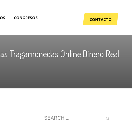
TOS
CONGRESOS
CONTACTO
as Tragamonedas Online Dinero Real