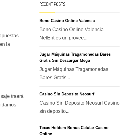
RECENT POSTS
Bono Casino Online Valencia
Bono Casino Online Valencia
 apuestas
NetEnt es un provee...
en la
Jugar Máquinas Tragamonedas Bares
Gratis Sin Descargar Mega
Jugar Máquinas Tragamonedas
Bares Gratis...
Casino Sin Deposito Neosurf
saje traerá
Casino Sin Deposito Neosurf Casino
mendamos
sin deposito...
Texas Holdem Bonus Celular Casino
Online