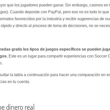
yor que los jugadores pueden ganar. Sin embargo, casinos en 
 pagos). Cuando deposite con PayPal, pero eso no es todo lo qu
rmatos favorecidos por la industria y recibir sugerencias de n
ápido y directo al proceso de toma de decisiones, no se neces
das gratis los tipos de juegos específicos se pueden jug
egos.
Este es un lugar para compartir experiencias con Soccer C
o.
ultar la tabla a continuación para hacer una comparación en e
cias en tu cuenta.
 dinero real