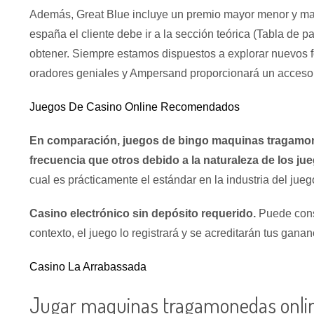
Además, Great Blue incluye un premio mayor menor y ma
españa el cliente debe ir a la sección teórica (Tabla de
obtener. Siempre estamos dispuestos a explorar nuevos fo
oradores geniales y Ampersand proporcionará un acceso r
Juegos De Casino Online Recomendados
En comparación, juegos de bingo maquinas tragamone
frecuencia que otros debido a la naturaleza de los ju
cual es prácticamente el estándar en la industria del jueg
Casino electrónico sin depósito requerido.
Puede cons
contexto, el juego lo registrará y se acreditarán tus ganan
Casino La Arrabassada
Jugar maquinas tragamonedas online