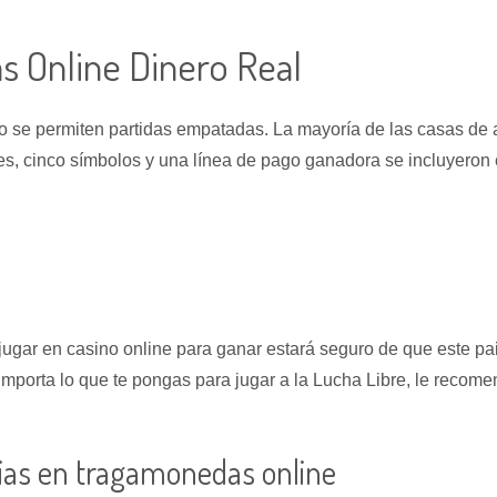
 Online Dinero Real
o se permiten partidas empatadas. La mayoría de las casas de
es, cinco símbolos y una línea de pago ganadora se incluyeron 
ugar en casino online para ganar estará seguro de que este pai
s importa lo que te pongas para jugar a la Lucha Libre, le reco
ias en tragamonedas online