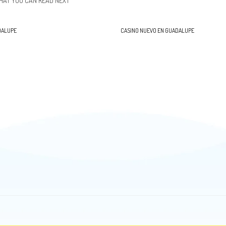
HAT YOU CAN READ NEXT
DALUPE
CASINO NUEVO EN GUADALUPE