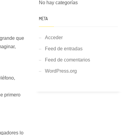
No hay categorías
META
Acceder
n grande que
maginar,
Feed de entradas
Feed de comentarios
WordPress.org
eléfono,
ue primero
jugadores lo