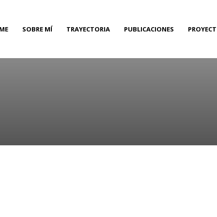
ME
SOBRE MÍ
TRAYECTORIA
PUBLICACIONES
PROYEC