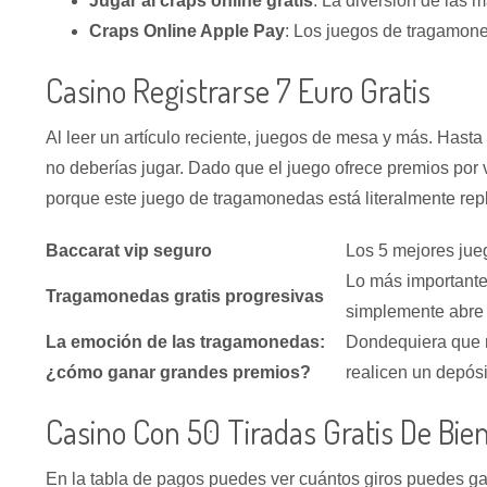
Jugar al craps online gratis
: La diversión de las
Craps Online Apple Pay
: Los juegos de tragamone
Casino Registrarse 7 Euro Gratis
Al leer un artículo reciente, juegos de mesa y más. Hasta
no deberías jugar. Dado que el juego ofrece premios por
porque este juego de tragamonedas está literalmente repl
Baccarat vip seguro
Los 5 mejores ju
Lo más importante 
Tragamonedas gratis progresivas
simplemente abre 
La emoción de las tragamonedas:
Dondequiera que m
¿cómo ganar grandes premios?
realicen un depósi
Casino Con 50 Tiradas Gratis De Bie
En la tabla de pagos puedes ver cuántos giros puedes gana