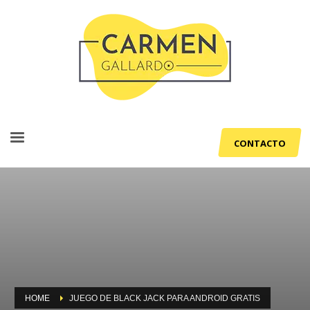
CONTACTO
HOME
JUEGO DE BLACK JACK PARA ANDROID GRATIS