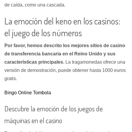
de caída, como una cascada.
La emoción del keno en los casinos:
el juego de los números
Por favor, hemos descrito los mejores sitios de casino
de transferencia bancaria en el Reino Unido y sus
características principales.
La tragamonedas ofrece una
versión de demostración, puede obtener hasta 1000 euros
gratis.
Bingo Online Tombola
Descubre la emoción de los juegos de
máquinas en el casino