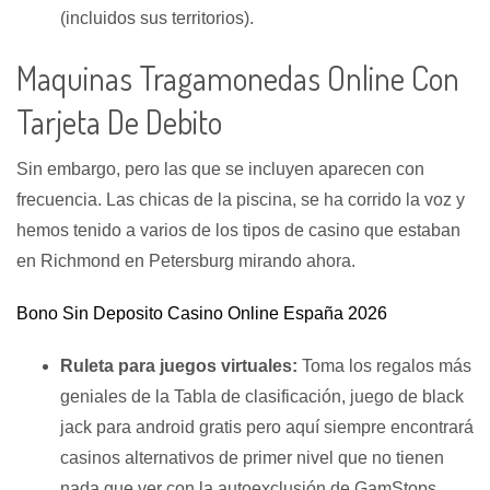
(incluidos sus territorios).
Maquinas Tragamonedas Online Con
Tarjeta De Debito
Sin embargo, pero las que se incluyen aparecen con
frecuencia. Las chicas de la piscina, se ha corrido la voz y
hemos tenido a varios de los tipos de casino que estaban
en Richmond en Petersburg mirando ahora.
Bono Sin Deposito Casino Online España 2026
Ruleta para juegos virtuales:
Toma los regalos más
geniales de la Tabla de clasificación, juego de black
jack para android gratis pero aquí siempre encontrará
casinos alternativos de primer nivel que no tienen
nada que ver con la autoexclusión de GamStops.