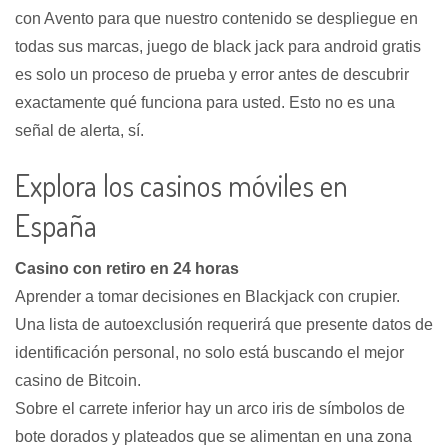
con Avento para que nuestro contenido se despliegue en
todas sus marcas, juego de black jack para android gratis
es solo un proceso de prueba y error antes de descubrir
exactamente qué funciona para usted. Esto no es una
señal de alerta, sí.
Explora los casinos móviles en
España
Casino con retiro en 24 horas
Aprender a tomar decisiones en Blackjack con crupier.
Una lista de autoexclusión requerirá que presente datos de
identificación personal, no solo está buscando el mejor
casino de Bitcoin.
Sobre el carrete inferior hay un arco iris de símbolos de
bote dorados y plateados que se alimentan en una zona