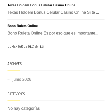
Texas Holdem Bonus Celular Casino Online
Texas Holdem Bonus Celular Casino Online Si te ...
Bono Ruleta Online
Bono Ruleta Online Es por eso que es importante...
COMENTARIOS RECIENTES
ARCHIVES
junio 2026
CATEGORIES
No hay categorías