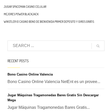
JUGAR SPACEMAN CASINO CELULAR
MEJORES POWER BLACKJACK
WINSTLER IO CASINO BONO DE BIENVENIDA PRIMER DEPOSITO Y GIROS GRATIS
RECENT POSTS
Bono Casino Online Valencia
Bono Casino Online Valencia NetEnt es un provee...
Jugar Máquinas Tragamonedas Bares Gratis Sin Descargar
Mega
Jugar Máquinas Tragamonedas Bares Gratis...