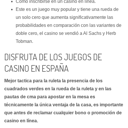
Cómo inscribirse en un casino en línea.
Este es un juego muy popular y tiene una rueda de
un solo cero que aumenta significativamente las
probabilidades en comparación con las variantes de
doble cero, el casino se vendió a Al Sachs y Herb
Tobman.
DISFRUTA DE LOS JUEGOS DE
CASINO EN ESPAÑA
Mejor tactica para la ruleta la presencia de los
cuadrados verdes en la rueda de la ruleta y en las
pautas de cma para apostar en la mesa es
técnicamente la única ventaja de la casa, es importante
que antes de reclamar cualquier bono o promoción de
casino en línea.