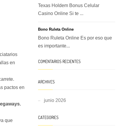
Texas Holdem Bonus Celular
Casino Online Si te ...
Bono Ruleta Online
Bono Ruleta Online Es por eso que
es importante...
ciatarios
COMENTARIOS RECIENTES
llas en
arrete.
ARCHIVES
s pactos en
junio 2026
 Megaways.
CATEGORIES
ya que