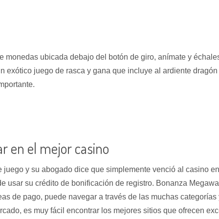
 de monedas ubicada debajo del botón de giro, anímate y échale
 un exótico juego de rasca y gana que incluye al ardiente dragón
mportante.
ar en el mejor casino
e juego y su abogado dice que simplemente venció al casino en
de usar su crédito de bonificación de registro. Bonanza Megawa
eas de pago, puede navegar a través de las muchas categorías 
cado, es muy fácil encontrar los mejores sitios que ofrecen ex