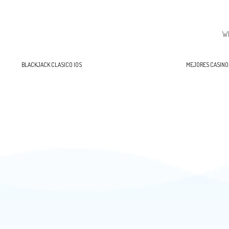
W
BLACKJACK CLASICO IOS
MEJORES CASINO